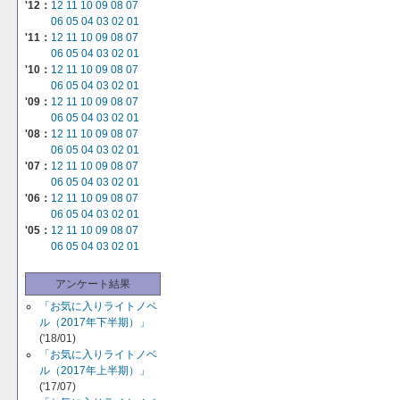
'12：
12
11
10
09
08
07
06
05
04
03
02
01
'11：
12
11
10
09
08
07
06
05
04
03
02
01
'10：
12
11
10
09
08
07
06
05
04
03
02
01
'09：
12
11
10
09
08
07
06
05
04
03
02
01
'08：
12
11
10
09
08
07
06
05
04
03
02
01
'07：
12
11
10
09
08
07
06
05
04
03
02
01
'06：
12
11
10
09
08
07
06
05
04
03
02
01
'05：
12
11
10
09
08
07
06
05
04
03
02
01
アンケート結果
「お気に入りライトノベ
ル（2017年下半期）」
('18/01)
「お気に入りライトノベ
ル（2017年上半期）」
('17/07)