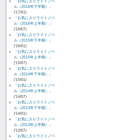
「お気に入りライトノベ
ル（2016年下半期）」
('17/01)
「お気に入りライトノベ
ル（2016年上半期）」
('16/07)
「お気に入りライトノベ
ル（2015年下半期）」
('16/01)
「お気に入りライトノベ
ル（2015年上半期）」
('15/07)
「お気に入りライトノベ
ル（2014年下半期）」
('15/01)
「お気に入りライトノベ
ル（2014年上半期）」
('14/07)
「お気に入りライトノベ
ル（2013年下半期）」
('14/01)
「お気に入りライトノベ
ル（2013年上半期）」
('13/07)
「お気に入りライトノベ