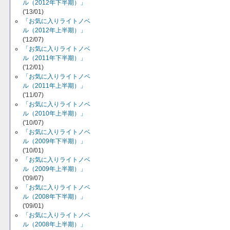
ル（2012年下半期）」
('13/01)
「お気に入りライトノベ
ル（2012年上半期）」
('12/07)
「お気に入りライトノベ
ル（2011年下半期）」
('12/01)
「お気に入りライトノベ
ル（2011年上半期）」
('11/07)
「お気に入りライトノベ
ル（2010年上半期）」
('10/07)
「お気に入りライトノベ
ル（2009年下半期）」
('10/01)
「お気に入りライトノベ
ル（2009年上半期）」
('09/07)
「お気に入りライトノベ
ル（2008年下半期）」
('09/01)
「お気に入りライトノベ
ル（2008年上半期）」