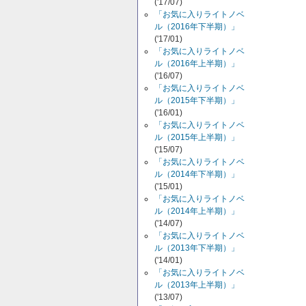
('17/07)
「お気に入りライトノベ
ル（2016年下半期）」
('17/01)
「お気に入りライトノベ
ル（2016年上半期）」
('16/07)
「お気に入りライトノベ
ル（2015年下半期）」
('16/01)
「お気に入りライトノベ
ル（2015年上半期）」
('15/07)
「お気に入りライトノベ
ル（2014年下半期）」
('15/01)
「お気に入りライトノベ
ル（2014年上半期）」
('14/07)
「お気に入りライトノベ
ル（2013年下半期）」
('14/01)
「お気に入りライトノベ
ル（2013年上半期）」
('13/07)