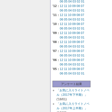
06
05
04
03
02
01
'12：
12
11
10
09
08
07
06
05
04
03
02
01
'11：
12
11
10
09
08
07
06
05
04
03
02
01
'10：
12
11
10
09
08
07
06
05
04
03
02
01
'09：
12
11
10
09
08
07
06
05
04
03
02
01
'08：
12
11
10
09
08
07
06
05
04
03
02
01
'07：
12
11
10
09
08
07
06
05
04
03
02
01
'06：
12
11
10
09
08
07
06
05
04
03
02
01
'05：
12
11
10
09
08
07
06
05
04
03
02
01
アンケート結果
「お気に入りライトノベ
ル（2017年下半期）」
('18/01)
「お気に入りライトノベ
ル（2017年上半期）」