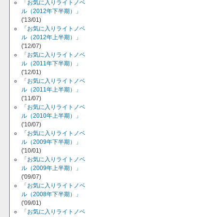
「お気に入りライトノベ
ル（2012年下半期）」
('13/01)
「お気に入りライトノベ
ル（2012年上半期）」
('12/07)
「お気に入りライトノベ
ル（2011年下半期）」
('12/01)
「お気に入りライトノベ
ル（2011年上半期）」
('11/07)
「お気に入りライトノベ
ル（2010年上半期）」
('10/07)
「お気に入りライトノベ
ル（2009年下半期）」
('10/01)
「お気に入りライトノベ
ル（2009年上半期）」
('09/07)
「お気に入りライトノベ
ル（2008年下半期）」
('09/01)
「お気に入りライトノベ