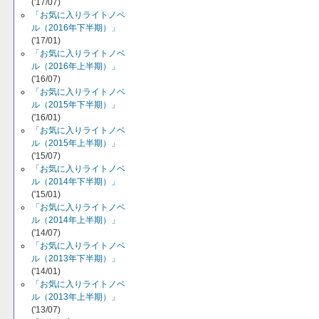
('17/07)
「お気に入りライトノベ
ル（2016年下半期）」
('17/01)
「お気に入りライトノベ
ル（2016年上半期）」
('16/07)
「お気に入りライトノベ
ル（2015年下半期）」
('16/01)
「お気に入りライトノベ
ル（2015年上半期）」
('15/07)
「お気に入りライトノベ
ル（2014年下半期）」
('15/01)
「お気に入りライトノベ
ル（2014年上半期）」
('14/07)
「お気に入りライトノベ
ル（2013年下半期）」
('14/01)
「お気に入りライトノベ
ル（2013年上半期）」
('13/07)