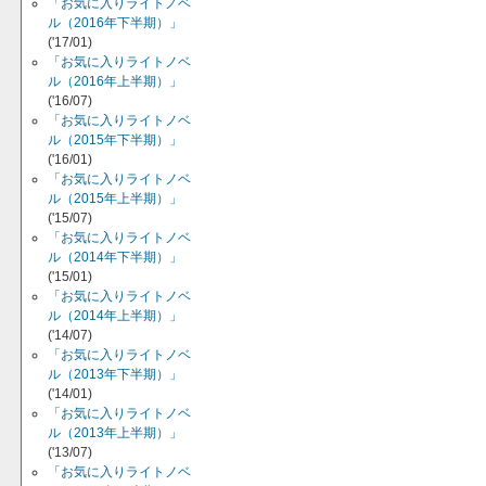
「お気に入りライトノベ
ル（2016年下半期）」
('17/01)
「お気に入りライトノベ
ル（2016年上半期）」
('16/07)
「お気に入りライトノベ
ル（2015年下半期）」
('16/01)
「お気に入りライトノベ
ル（2015年上半期）」
('15/07)
「お気に入りライトノベ
ル（2014年下半期）」
('15/01)
「お気に入りライトノベ
ル（2014年上半期）」
('14/07)
「お気に入りライトノベ
ル（2013年下半期）」
('14/01)
「お気に入りライトノベ
ル（2013年上半期）」
('13/07)
「お気に入りライトノベ