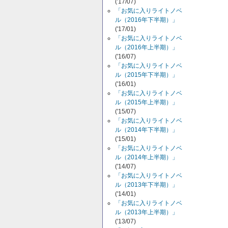
('17/07)
「お気に入りライトノベ
ル（2016年下半期）」
('17/01)
「お気に入りライトノベ
ル（2016年上半期）」
('16/07)
「お気に入りライトノベ
ル（2015年下半期）」
('16/01)
「お気に入りライトノベ
ル（2015年上半期）」
('15/07)
「お気に入りライトノベ
ル（2014年下半期）」
('15/01)
「お気に入りライトノベ
ル（2014年上半期）」
('14/07)
「お気に入りライトノベ
ル（2013年下半期）」
('14/01)
「お気に入りライトノベ
ル（2013年上半期）」
('13/07)