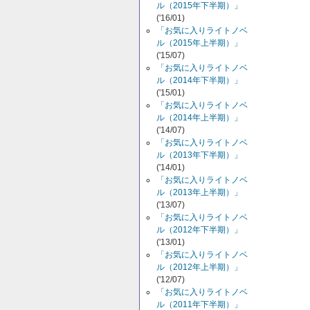
ル（2015年下半期）」
('16/01)
「お気に入りライトノベ
ル（2015年上半期）」
('15/07)
「お気に入りライトノベ
ル（2014年下半期）」
('15/01)
「お気に入りライトノベ
ル（2014年上半期）」
('14/07)
「お気に入りライトノベ
ル（2013年下半期）」
('14/01)
「お気に入りライトノベ
ル（2013年上半期）」
('13/07)
「お気に入りライトノベ
ル（2012年下半期）」
('13/01)
「お気に入りライトノベ
ル（2012年上半期）」
('12/07)
「お気に入りライトノベ
ル（2011年下半期）」