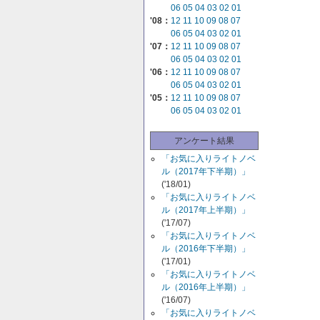
06
05
04
03
02
01
'08：
12
11
10
09
08
07
06
05
04
03
02
01
'07：
12
11
10
09
08
07
06
05
04
03
02
01
'06：
12
11
10
09
08
07
06
05
04
03
02
01
'05：
12
11
10
09
08
07
06
05
04
03
02
01
アンケート結果
「お気に入りライトノベ
ル（2017年下半期）」
('18/01)
「お気に入りライトノベ
ル（2017年上半期）」
('17/07)
「お気に入りライトノベ
ル（2016年下半期）」
('17/01)
「お気に入りライトノベ
ル（2016年上半期）」
('16/07)
「お気に入りライトノベ