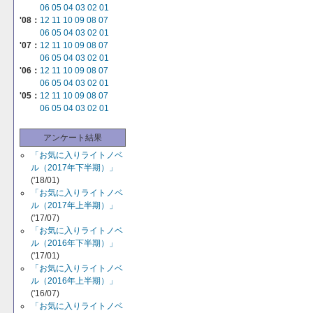
06
05
04
03
02
01
'08：
12
11
10
09
08
07
06
05
04
03
02
01
'07：
12
11
10
09
08
07
06
05
04
03
02
01
'06：
12
11
10
09
08
07
06
05
04
03
02
01
'05：
12
11
10
09
08
07
06
05
04
03
02
01
アンケート結果
「お気に入りライトノベ
ル（2017年下半期）」
('18/01)
「お気に入りライトノベ
ル（2017年上半期）」
('17/07)
「お気に入りライトノベ
ル（2016年下半期）」
('17/01)
「お気に入りライトノベ
ル（2016年上半期）」
('16/07)
「お気に入りライトノベ