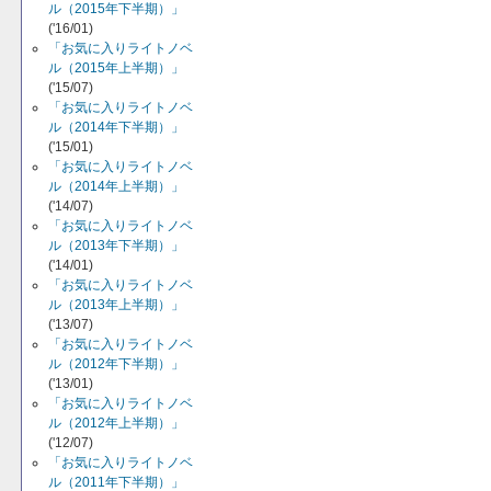
ル（2015年下半期）」
('16/01)
「お気に入りライトノベ
ル（2015年上半期）」
('15/07)
「お気に入りライトノベ
ル（2014年下半期）」
('15/01)
「お気に入りライトノベ
ル（2014年上半期）」
('14/07)
「お気に入りライトノベ
ル（2013年下半期）」
('14/01)
「お気に入りライトノベ
ル（2013年上半期）」
('13/07)
「お気に入りライトノベ
ル（2012年下半期）」
('13/01)
「お気に入りライトノベ
ル（2012年上半期）」
('12/07)
「お気に入りライトノベ
ル（2011年下半期）」