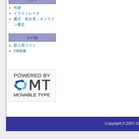
リンク
作家
イラストレータ
書店・取次系，オンライ
ン書店
その他
新人賞リスト
DB検索
Copyright © 2007-