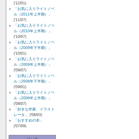
('12/01)
「お気に入りライトノベ
ル（2011年上半期）」
('11/07)
「お気に入りライトノベ
ル（2010年上半期）」
('10/07)
「お気に入りライトノベ
ル（2009年下半期）」
('10/01)
「お気に入りライトノベ
ル（2009年上半期）」
('09/07)
「お気に入りライトノベ
ル（2008年下半期）」
('09/01)
「お気に入りライトノベ
ル（2008年上半期）」
('08/07)
「好きな作家、イラスト
レータ」
('08/03)
「おすすめの本」
('07/09)