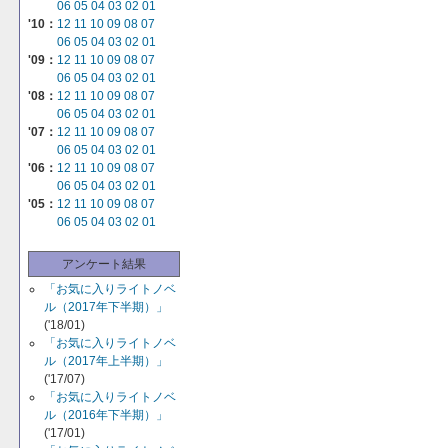
06
05
04
03
02
01
'10：
12
11
10
09
08
07
06
05
04
03
02
01
'09：
12
11
10
09
08
07
06
05
04
03
02
01
'08：
12
11
10
09
08
07
06
05
04
03
02
01
'07：
12
11
10
09
08
07
06
05
04
03
02
01
'06：
12
11
10
09
08
07
06
05
04
03
02
01
'05：
12
11
10
09
08
07
06
05
04
03
02
01
アンケート結果
「お気に入りライトノベ
ル（2017年下半期）」
('18/01)
「お気に入りライトノベ
ル（2017年上半期）」
('17/07)
「お気に入りライトノベ
ル（2016年下半期）」
('17/01)