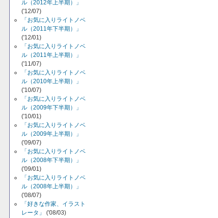
ル（2012年上半期）」
('12/07)
「お気に入りライトノベ
ル（2011年下半期）」
('12/01)
「お気に入りライトノベ
ル（2011年上半期）」
('11/07)
「お気に入りライトノベ
ル（2010年上半期）」
('10/07)
「お気に入りライトノベ
ル（2009年下半期）」
('10/01)
「お気に入りライトノベ
ル（2009年上半期）」
('09/07)
「お気に入りライトノベ
ル（2008年下半期）」
('09/01)
「お気に入りライトノベ
ル（2008年上半期）」
('08/07)
「好きな作家、イラスト
レータ」
('08/03)