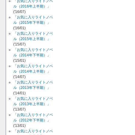
「お気に入りライトノベ
ル（2016年上半期）」
('16/07)
「お気に入りライトノベ
ル（2015年下半期）」
('16/01)
「お気に入りライトノベ
ル（2015年上半期）」
('15/07)
「お気に入りライトノベ
ル（2014年下半期）」
('15/01)
「お気に入りライトノベ
ル（2014年上半期）」
('14/07)
「お気に入りライトノベ
ル（2013年下半期）」
('14/01)
「お気に入りライトノベ
ル（2013年上半期）」
('13/07)
「お気に入りライトノベ
ル（2012年下半期）」
('13/01)
「お気に入りライトノベ