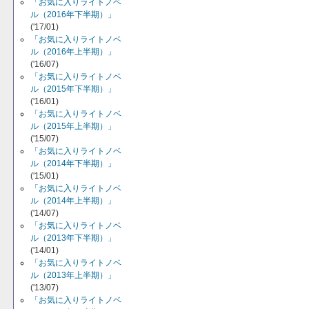
「お気に入りライトノベ
ル（2016年下半期）」
('17/01)
「お気に入りライトノベ
ル（2016年上半期）」
('16/07)
「お気に入りライトノベ
ル（2015年下半期）」
('16/01)
「お気に入りライトノベ
ル（2015年上半期）」
('15/07)
「お気に入りライトノベ
ル（2014年下半期）」
('15/01)
「お気に入りライトノベ
ル（2014年上半期）」
('14/07)
「お気に入りライトノベ
ル（2013年下半期）」
('14/01)
「お気に入りライトノベ
ル（2013年上半期）」
('13/07)
「お気に入りライトノベ