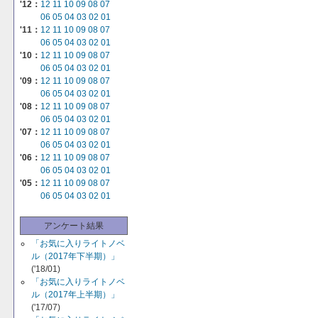
'12：
12
11
10
09
08
07
06
05
04
03
02
01
'11：
12
11
10
09
08
07
06
05
04
03
02
01
'10：
12
11
10
09
08
07
06
05
04
03
02
01
'09：
12
11
10
09
08
07
06
05
04
03
02
01
'08：
12
11
10
09
08
07
06
05
04
03
02
01
'07：
12
11
10
09
08
07
06
05
04
03
02
01
'06：
12
11
10
09
08
07
06
05
04
03
02
01
'05：
12
11
10
09
08
07
06
05
04
03
02
01
アンケート結果
「お気に入りライトノベ
ル（2017年下半期）」
('18/01)
「お気に入りライトノベ
ル（2017年上半期）」
('17/07)