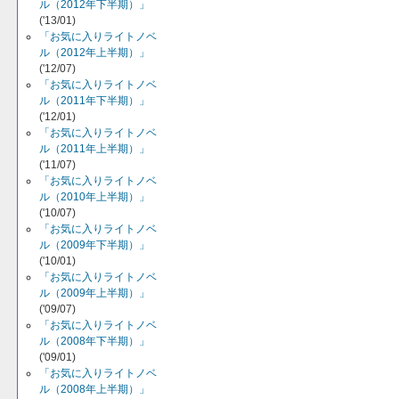
ル（2012年下半期）」
('13/01)
「お気に入りライトノベ
ル（2012年上半期）」
('12/07)
「お気に入りライトノベ
ル（2011年下半期）」
('12/01)
「お気に入りライトノベ
ル（2011年上半期）」
('11/07)
「お気に入りライトノベ
ル（2010年上半期）」
('10/07)
「お気に入りライトノベ
ル（2009年下半期）」
('10/01)
「お気に入りライトノベ
ル（2009年上半期）」
('09/07)
「お気に入りライトノベ
ル（2008年下半期）」
('09/01)
「お気に入りライトノベ
ル（2008年上半期）」