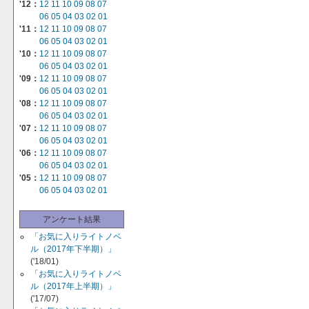
'12：
12
11
10
09
08
07
06
05
04
03
02
01
'11：
12
11
10
09
08
07
06
05
04
03
02
01
'10：
12
11
10
09
08
07
06
05
04
03
02
01
'09：
12
11
10
09
08
07
06
05
04
03
02
01
'08：
12
11
10
09
08
07
06
05
04
03
02
01
'07：
12
11
10
09
08
07
06
05
04
03
02
01
'06：
12
11
10
09
08
07
06
05
04
03
02
01
'05：
12
11
10
09
08
07
06
05
04
03
02
01
アンケート結果
「お気に入りライトノベ
ル（2017年下半期）」
('18/01)
「お気に入りライトノベ
ル（2017年上半期）」
('17/07)