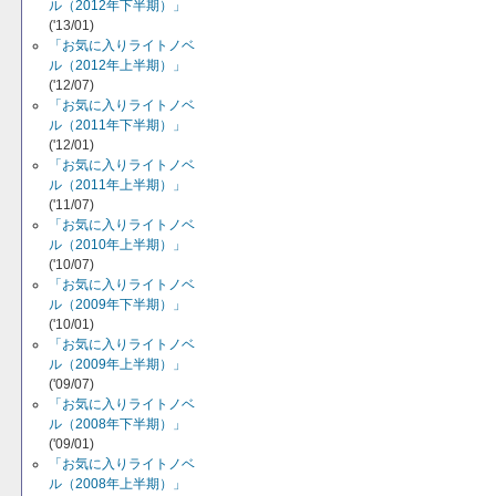
ル（2012年下半期）」
('13/01)
「お気に入りライトノベ
ル（2012年上半期）」
('12/07)
「お気に入りライトノベ
ル（2011年下半期）」
('12/01)
「お気に入りライトノベ
ル（2011年上半期）」
('11/07)
「お気に入りライトノベ
ル（2010年上半期）」
('10/07)
「お気に入りライトノベ
ル（2009年下半期）」
('10/01)
「お気に入りライトノベ
ル（2009年上半期）」
('09/07)
「お気に入りライトノベ
ル（2008年下半期）」
('09/01)
「お気に入りライトノベ
ル（2008年上半期）」