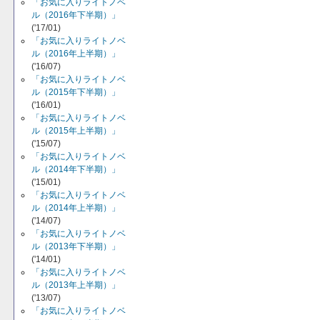
「お気に入りライトノベ
ル（2016年下半期）」
('17/01)
「お気に入りライトノベ
ル（2016年上半期）」
('16/07)
「お気に入りライトノベ
ル（2015年下半期）」
('16/01)
「お気に入りライトノベ
ル（2015年上半期）」
('15/07)
「お気に入りライトノベ
ル（2014年下半期）」
('15/01)
「お気に入りライトノベ
ル（2014年上半期）」
('14/07)
「お気に入りライトノベ
ル（2013年下半期）」
('14/01)
「お気に入りライトノベ
ル（2013年上半期）」
('13/07)
「お気に入りライトノベ