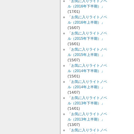
「お気に入りライトノベ
ル（2016年下半期）」
('17/01)
「お気に入りライトノベ
ル（2016年上半期）」
('16/07)
「お気に入りライトノベ
ル（2015年下半期）」
('16/01)
「お気に入りライトノベ
ル（2015年上半期）」
('15/07)
「お気に入りライトノベ
ル（2014年下半期）」
('15/01)
「お気に入りライトノベ
ル（2014年上半期）」
('14/07)
「お気に入りライトノベ
ル（2013年下半期）」
('14/01)
「お気に入りライトノベ
ル（2013年上半期）」
('13/07)
「お気に入りライトノベ