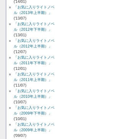
('14/01)
「お気に入りライトノベ
ル（2013年上半期）」
('13/07)
「お気に入りライトノベ
ル（2012年下半期）」
('13/01)
「お気に入りライトノベ
ル（2012年上半期）」
('12/07)
「お気に入りライトノベ
ル（2011年下半期）」
('12/01)
「お気に入りライトノベ
ル（2011年上半期）」
('11/07)
「お気に入りライトノベ
ル（2010年上半期）」
('10/07)
「お気に入りライトノベ
ル（2009年下半期）」
('10/01)
「お気に入りライトノベ
ル（2009年上半期）」
('09/07)