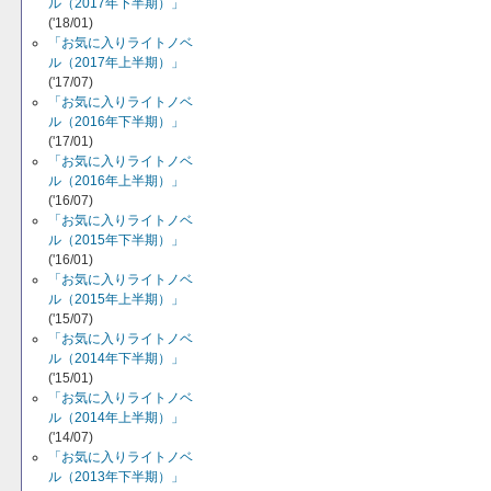
ル（2017年下半期）」
('18/01)
「お気に入りライトノベ
ル（2017年上半期）」
('17/07)
「お気に入りライトノベ
ル（2016年下半期）」
('17/01)
「お気に入りライトノベ
ル（2016年上半期）」
('16/07)
「お気に入りライトノベ
ル（2015年下半期）」
('16/01)
「お気に入りライトノベ
ル（2015年上半期）」
('15/07)
「お気に入りライトノベ
ル（2014年下半期）」
('15/01)
「お気に入りライトノベ
ル（2014年上半期）」
('14/07)
「お気に入りライトノベ
ル（2013年下半期）」