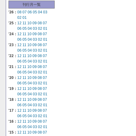
刊行月一覧
'26：
08
07
06
05
04
03
02
01
'25：
12
11
10
09
08
07
06
05
04
03
02
01
'24：
12
11
10
09
08
07
06
05
04
03
02
01
'23：
12
11
10
09
08
07
06
05
04
03
02
01
'22：
12
11
10
09
08
07
06
05
04
03
02
01
'21：
12
11
10
09
08
07
06
05
04
03
02
01
'20：
12
11
10
09
08
07
06
05
04
03
02
01
'19：
12
11
10
09
08
07
06
05
04
03
02
01
'18：
12
11
10
09
08
07
06
05
04
03
02
01
'17：
12
11
10
09
08
07
06
05
04
03
02
01
'16：
12
11
10
09
08
07
06
05
04
03
02
01
'15：
12
11
10
09
08
07