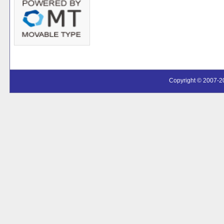
Copyright © 2007-