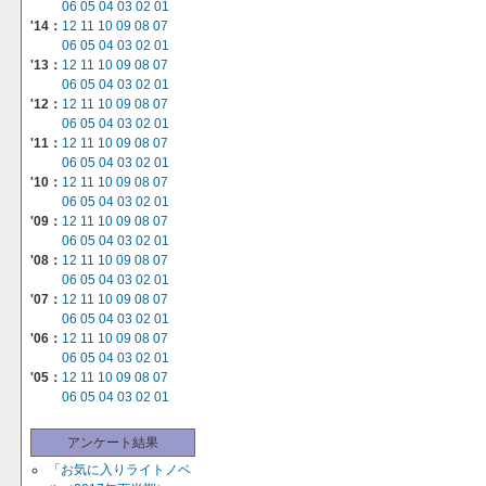
06
05
04
03
02
01
'14：
12
11
10
09
08
07
06
05
04
03
02
01
'13：
12
11
10
09
08
07
06
05
04
03
02
01
'12：
12
11
10
09
08
07
06
05
04
03
02
01
'11：
12
11
10
09
08
07
06
05
04
03
02
01
'10：
12
11
10
09
08
07
06
05
04
03
02
01
'09：
12
11
10
09
08
07
06
05
04
03
02
01
'08：
12
11
10
09
08
07
06
05
04
03
02
01
'07：
12
11
10
09
08
07
06
05
04
03
02
01
'06：
12
11
10
09
08
07
06
05
04
03
02
01
'05：
12
11
10
09
08
07
06
05
04
03
02
01
アンケート結果
「お気に入りライトノベ