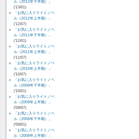
ル（2012年下半期）」
('13/01)
「お気に入りライトノベ
ル（2012年上半期）」
('12/07)
「お気に入りライトノベ
ル（2011年下半期）」
('12/01)
「お気に入りライトノベ
ル（2011年上半期）」
('11/07)
「お気に入りライトノベ
ル（2010年上半期）」
('10/07)
「お気に入りライトノベ
ル（2009年下半期）」
('10/01)
「お気に入りライトノベ
ル（2009年上半期）」
('09/07)
「お気に入りライトノベ
ル（2008年下半期）」
('09/01)
「お気に入りライトノベ
ル（2008年上半期）」