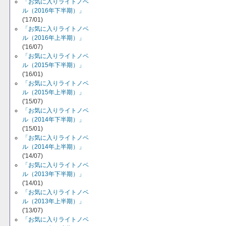
「お気に入りライトノベ
ル（2016年下半期）」
('17/01)
「お気に入りライトノベ
ル（2016年上半期）」
('16/07)
「お気に入りライトノベ
ル（2015年下半期）」
('16/01)
「お気に入りライトノベ
ル（2015年上半期）」
('15/07)
「お気に入りライトノベ
ル（2014年下半期）」
('15/01)
「お気に入りライトノベ
ル（2014年上半期）」
('14/07)
「お気に入りライトノベ
ル（2013年下半期）」
('14/01)
「お気に入りライトノベ
ル（2013年上半期）」
('13/07)
「お気に入りライトノベ