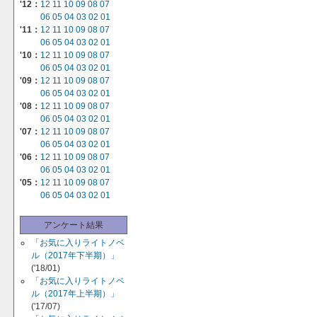
'12：
12
11
10
09
08
07
06
05
04
03
02
01
'11：
12
11
10
09
08
07
06
05
04
03
02
01
'10：
12
11
10
09
08
07
06
05
04
03
02
01
'09：
12
11
10
09
08
07
06
05
04
03
02
01
'08：
12
11
10
09
08
07
06
05
04
03
02
01
'07：
12
11
10
09
08
07
06
05
04
03
02
01
'06：
12
11
10
09
08
07
06
05
04
03
02
01
'05：
12
11
10
09
08
07
06
05
04
03
02
01
アンケート結果
「お気に入りライトノベ
ル（2017年下半期）」
('18/01)
「お気に入りライトノベ
ル（2017年上半期）」
('17/07)