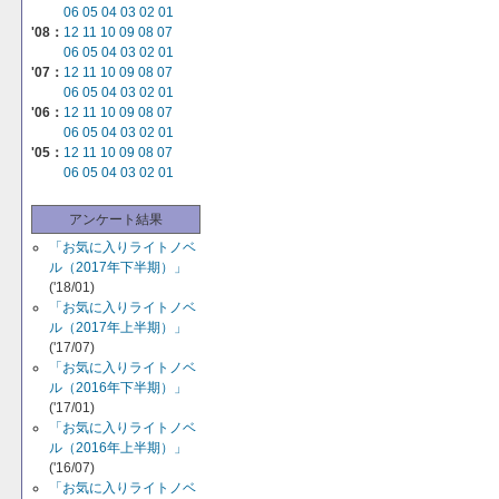
06
05
04
03
02
01
'08：
12
11
10
09
08
07
06
05
04
03
02
01
'07：
12
11
10
09
08
07
06
05
04
03
02
01
'06：
12
11
10
09
08
07
06
05
04
03
02
01
'05：
12
11
10
09
08
07
06
05
04
03
02
01
アンケート結果
「お気に入りライトノベ
ル（2017年下半期）」
('18/01)
「お気に入りライトノベ
ル（2017年上半期）」
('17/07)
「お気に入りライトノベ
ル（2016年下半期）」
('17/01)
「お気に入りライトノベ
ル（2016年上半期）」
('16/07)
「お気に入りライトノベ