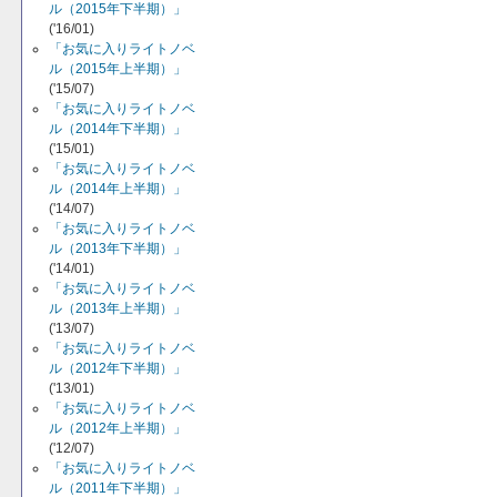
ル（2015年下半期）」
('16/01)
「お気に入りライトノベ
ル（2015年上半期）」
('15/07)
「お気に入りライトノベ
ル（2014年下半期）」
('15/01)
「お気に入りライトノベ
ル（2014年上半期）」
('14/07)
「お気に入りライトノベ
ル（2013年下半期）」
('14/01)
「お気に入りライトノベ
ル（2013年上半期）」
('13/07)
「お気に入りライトノベ
ル（2012年下半期）」
('13/01)
「お気に入りライトノベ
ル（2012年上半期）」
('12/07)
「お気に入りライトノベ
ル（2011年下半期）」