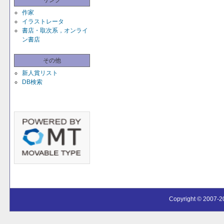
リンク
作家
イラストレータ
書店・取次系，オンライ
ン書店
その他
新人賞リスト
DB検索
Copyright © 2007-