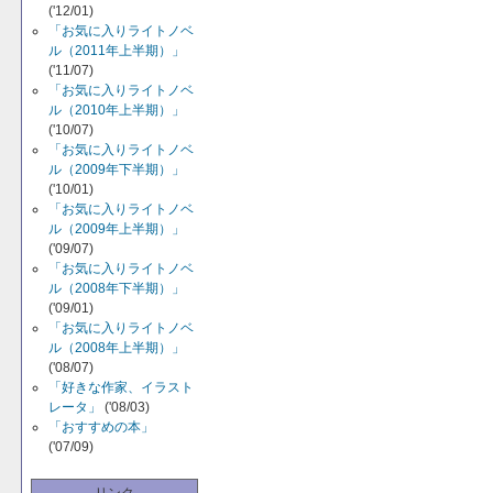
('12/01)
「お気に入りライトノベ
ル（2011年上半期）」
('11/07)
「お気に入りライトノベ
ル（2010年上半期）」
('10/07)
「お気に入りライトノベ
ル（2009年下半期）」
('10/01)
「お気に入りライトノベ
ル（2009年上半期）」
('09/07)
「お気に入りライトノベ
ル（2008年下半期）」
('09/01)
「お気に入りライトノベ
ル（2008年上半期）」
('08/07)
「好きな作家、イラスト
レータ」
('08/03)
「おすすめの本」
('07/09)