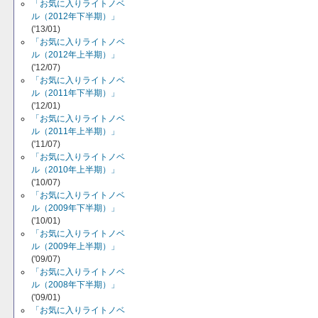
「お気に入りライトノベ
ル（2012年下半期）」
('13/01)
「お気に入りライトノベ
ル（2012年上半期）」
('12/07)
「お気に入りライトノベ
ル（2011年下半期）」
('12/01)
「お気に入りライトノベ
ル（2011年上半期）」
('11/07)
「お気に入りライトノベ
ル（2010年上半期）」
('10/07)
「お気に入りライトノベ
ル（2009年下半期）」
('10/01)
「お気に入りライトノベ
ル（2009年上半期）」
('09/07)
「お気に入りライトノベ
ル（2008年下半期）」
('09/01)
「お気に入りライトノベ