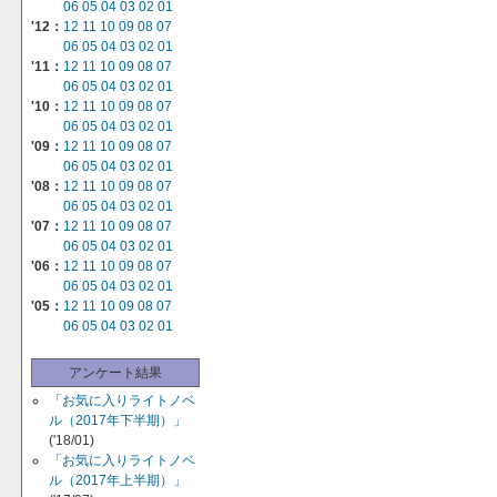
06
05
04
03
02
01
'12：
12
11
10
09
08
07
06
05
04
03
02
01
'11：
12
11
10
09
08
07
06
05
04
03
02
01
'10：
12
11
10
09
08
07
06
05
04
03
02
01
'09：
12
11
10
09
08
07
06
05
04
03
02
01
'08：
12
11
10
09
08
07
06
05
04
03
02
01
'07：
12
11
10
09
08
07
06
05
04
03
02
01
'06：
12
11
10
09
08
07
06
05
04
03
02
01
'05：
12
11
10
09
08
07
06
05
04
03
02
01
アンケート結果
「お気に入りライトノベ
ル（2017年下半期）」
('18/01)
「お気に入りライトノベ
ル（2017年上半期）」