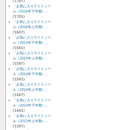
('17/07)
「お気に入りライトノベ
ル（2016年下半期）」
('17/01)
「お気に入りライトノベ
ル（2016年上半期）」
('16/07)
「お気に入りライトノベ
ル（2015年下半期）」
('16/01)
「お気に入りライトノベ
ル（2015年上半期）」
('15/07)
「お気に入りライトノベ
ル（2014年下半期）」
('15/01)
「お気に入りライトノベ
ル（2014年上半期）」
('14/07)
「お気に入りライトノベ
ル（2013年下半期）」
('14/01)
「お気に入りライトノベ
ル（2013年上半期）」
('13/07)