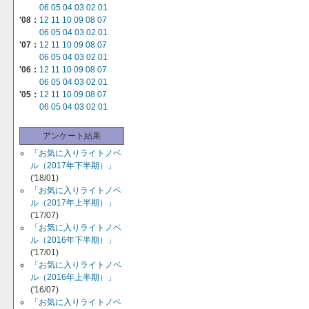
06
05
04
03
02
01
'08：
12
11
10
09
08
07
06
05
04
03
02
01
'07：
12
11
10
09
08
07
06
05
04
03
02
01
'06：
12
11
10
09
08
07
06
05
04
03
02
01
'05：
12
11
10
09
08
07
06
05
04
03
02
01
アンケート結果
「お気に入りライトノベ
ル（2017年下半期）」
('18/01)
「お気に入りライトノベ
ル（2017年上半期）」
('17/07)
「お気に入りライトノベ
ル（2016年下半期）」
('17/01)
「お気に入りライトノベ
ル（2016年上半期）」
('16/07)
「お気に入りライトノベ