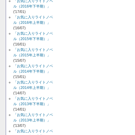
「お気に入りライトノベ
ル（2016年下半期）」
('17/01)
「お気に入りライトノベ
ル（2016年上半期）」
('16/07)
「お気に入りライトノベ
ル（2015年下半期）」
('16/01)
「お気に入りライトノベ
ル（2015年上半期）」
('15/07)
「お気に入りライトノベ
ル（2014年下半期）」
('15/01)
「お気に入りライトノベ
ル（2014年上半期）」
('14/07)
「お気に入りライトノベ
ル（2013年下半期）」
('14/01)
「お気に入りライトノベ
ル（2013年上半期）」
('13/07)
「お気に入りライトノベ