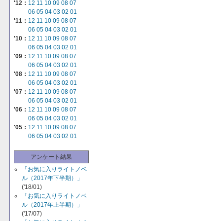
'12：
12
11
10
09
08
07
06
05
04
03
02
01
'11：
12
11
10
09
08
07
06
05
04
03
02
01
'10：
12
11
10
09
08
07
06
05
04
03
02
01
'09：
12
11
10
09
08
07
06
05
04
03
02
01
'08：
12
11
10
09
08
07
06
05
04
03
02
01
'07：
12
11
10
09
08
07
06
05
04
03
02
01
'06：
12
11
10
09
08
07
06
05
04
03
02
01
'05：
12
11
10
09
08
07
06
05
04
03
02
01
アンケート結果
「お気に入りライトノベ
ル（2017年下半期）」
('18/01)
「お気に入りライトノベ
ル（2017年上半期）」
('17/07)