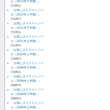
ル（2012年下半期）」
('13/01)
「お気に入りライトノベ
ル（2012年上半期）」
('12/07)
「お気に入りライトノベ
ル（2011年下半期）」
('12/01)
「お気に入りライトノベ
ル（2011年上半期）」
('11/07)
「お気に入りライトノベ
ル（2010年上半期）」
('10/07)
「お気に入りライトノベ
ル（2009年下半期）」
('10/01)
「お気に入りライトノベ
ル（2009年上半期）」
('09/07)
「お気に入りライトノベ
ル（2008年下半期）」
('09/01)
「お気に入りライトノベ
ル（2008年上半期）」