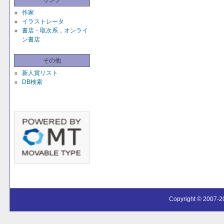
リンク
作家
イラストレータ
書店・取次系，オンライ
ン書店
その他
新人賞リスト
DB検索
Copyright © 2007-