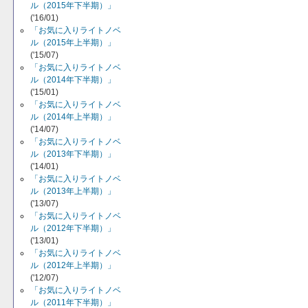
ル（2015年下半期）」
('16/01)
「お気に入りライトノベ
ル（2015年上半期）」
('15/07)
「お気に入りライトノベ
ル（2014年下半期）」
('15/01)
「お気に入りライトノベ
ル（2014年上半期）」
('14/07)
「お気に入りライトノベ
ル（2013年下半期）」
('14/01)
「お気に入りライトノベ
ル（2013年上半期）」
('13/07)
「お気に入りライトノベ
ル（2012年下半期）」
('13/01)
「お気に入りライトノベ
ル（2012年上半期）」
('12/07)
「お気に入りライトノベ
ル（2011年下半期）」