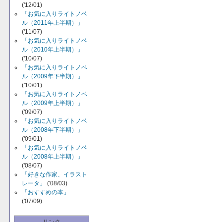
('12/01)
「お気に入りライトノベ
ル（2011年上半期）」
('11/07)
「お気に入りライトノベ
ル（2010年上半期）」
('10/07)
「お気に入りライトノベ
ル（2009年下半期）」
('10/01)
「お気に入りライトノベ
ル（2009年上半期）」
('09/07)
「お気に入りライトノベ
ル（2008年下半期）」
('09/01)
「お気に入りライトノベ
ル（2008年上半期）」
('08/07)
「好きな作家、イラスト
レータ」
('08/03)
「おすすめの本」
('07/09)