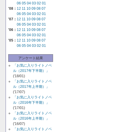
06
05
04
03
02
01
'08：
12
11
10
09
08
07
06
05
04
03
02
01
'07：
12
11
10
09
08
07
06
05
04
03
02
01
'06：
12
11
10
09
08
07
06
05
04
03
02
01
'05：
12
11
10
09
08
07
06
05
04
03
02
01
アンケート結果
「お気に入りライトノベ
ル（2017年下半期）」
('18/01)
「お気に入りライトノベ
ル（2017年上半期）」
('17/07)
「お気に入りライトノベ
ル（2016年下半期）」
('17/01)
「お気に入りライトノベ
ル（2016年上半期）」
('16/07)
「お気に入りライトノベ