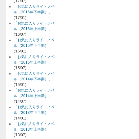
('17/07)
「お気に入りライトノベ
ル（2016年下半期）」
('17/01)
「お気に入りライトノベ
ル（2016年上半期）」
('16/07)
「お気に入りライトノベ
ル（2015年下半期）」
('16/01)
「お気に入りライトノベ
ル（2015年上半期）」
('15/07)
「お気に入りライトノベ
ル（2014年下半期）」
('15/01)
「お気に入りライトノベ
ル（2014年上半期）」
('14/07)
「お気に入りライトノベ
ル（2013年下半期）」
('14/01)
「お気に入りライトノベ
ル（2013年上半期）」
('13/07)