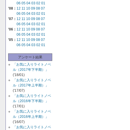
06
05
04
03
02
01
'08：
12
11
10
09
08
07
06
05
04
03
02
01
'07：
12
11
10
09
08
07
06
05
04
03
02
01
'06：
12
11
10
09
08
07
06
05
04
03
02
01
'05：
12
11
10
09
08
07
06
05
04
03
02
01
アンケート結果
「お気に入りライトノベ
ル（2017年下半期）」
('18/01)
「お気に入りライトノベ
ル（2017年上半期）」
('17/07)
「お気に入りライトノベ
ル（2016年下半期）」
('17/01)
「お気に入りライトノベ
ル（2016年上半期）」
('16/07)
「お気に入りライトノベ