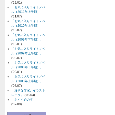
('12/01)
「お気に入りライトノベ
ル（2011年上半期）」
('11/07)
「お気に入りライトノベ
ル（2010年上半期）」
('10/07)
「お気に入りライトノベ
ル（2009年下半期）」
('10/01)
「お気に入りライトノベ
ル（2009年上半期）」
('09/07)
「お気に入りライトノベ
ル（2008年下半期）」
('09/01)
「お気に入りライトノベ
ル（2008年上半期）」
('08/07)
「好きな作家、イラスト
レータ」
('08/03)
「おすすめの本」
('07/09)