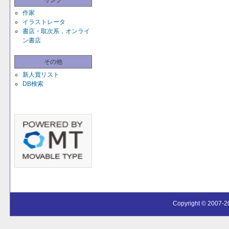
リンク
作家
イラストレータ
書店・取次系，オンライ
ン書店
その他
新人賞リスト
DB検索
Copyright © 2007-