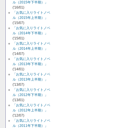
ル（2015年下半期）」
('16/01)
「お気に入りライトノベ
ル（2015年上半期）」
('15/07)
「お気に入りライトノベ
ル（2014年下半期）」
('15/01)
「お気に入りライトノベ
ル（2014年上半期）」
('14/07)
「お気に入りライトノベ
ル（2013年下半期）」
('14/01)
「お気に入りライトノベ
ル（2013年上半期）」
('13/07)
「お気に入りライトノベ
ル（2012年下半期）」
('13/01)
「お気に入りライトノベ
ル（2012年上半期）」
('12/07)
「お気に入りライトノベ
ル（2011年下半期）」