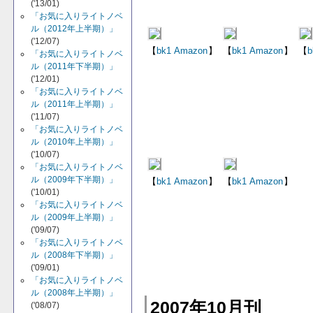
('13/01)
「お気に入りライトノベ
ル（2012年上半期）」
('12/07)
【
bk1
Amazon
】
【
bk1
Amazon
】
【
b
「お気に入りライトノベ
ル（2011年下半期）」
('12/01)
「お気に入りライトノベ
ル（2011年上半期）」
('11/07)
「お気に入りライトノベ
ル（2010年上半期）」
('10/07)
「お気に入りライトノベ
ル（2009年下半期）」
【
bk1
Amazon
】
【
bk1
Amazon
】
('10/01)
「お気に入りライトノベ
ル（2009年上半期）」
('09/07)
「お気に入りライトノベ
ル（2008年下半期）」
('09/01)
「お気に入りライトノベ
ル（2008年上半期）」
2007年10月刊
('08/07)