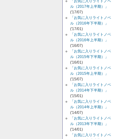
「お気に入りライトノベ
ル（2017年上半期）」
('17/07)
「お気に入りライトノベ
ル（2016年下半期）」
('17/01)
「お気に入りライトノベ
ル（2016年上半期）」
('16/07)
「お気に入りライトノベ
ル（2015年下半期）」
('16/01)
「お気に入りライトノベ
ル（2015年上半期）」
('15/07)
「お気に入りライトノベ
ル（2014年下半期）」
('15/01)
「お気に入りライトノベ
ル（2014年上半期）」
('14/07)
「お気に入りライトノベ
ル（2013年下半期）」
('14/01)
「お気に入りライトノベ