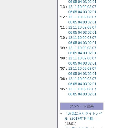
06
05
04
03
02
01
'13：
12
11
10
09
08
07
06
05
04
03
02
01
'12：
12
11
10
09
08
07
06
05
04
03
02
01
'11：
12
11
10
09
08
07
06
05
04
03
02
01
'10：
12
11
10
09
08
07
06
05
04
03
02
01
'09：
12
11
10
09
08
07
06
05
04
03
02
01
'08：
12
11
10
09
08
07
06
05
04
03
02
01
'07：
12
11
10
09
08
07
06
05
04
03
02
01
'06：
12
11
10
09
08
07
06
05
04
03
02
01
'05：
12
11
10
09
08
07
06
05
04
03
02
01
アンケート結果
「お気に入りライトノベ
ル（2017年下半期）」
('18/01)