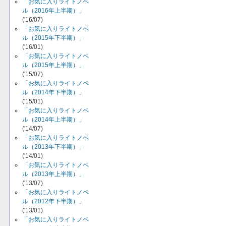
「お気に入りライトノベ
ル（2016年上半期）」
('16/07)
「お気に入りライトノベ
ル（2015年下半期）」
('16/01)
「お気に入りライトノベ
ル（2015年上半期）」
('15/07)
「お気に入りライトノベ
ル（2014年下半期）」
('15/01)
「お気に入りライトノベ
ル（2014年上半期）」
('14/07)
「お気に入りライトノベ
ル（2013年下半期）」
('14/01)
「お気に入りライトノベ
ル（2013年上半期）」
('13/07)
「お気に入りライトノベ
ル（2012年下半期）」
('13/01)
「お気に入りライトノベ