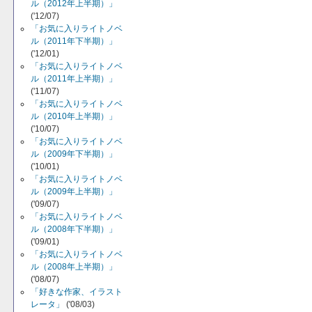
ル（2012年上半期）」
('12/07)
「お気に入りライトノベ
ル（2011年下半期）」
('12/01)
「お気に入りライトノベ
ル（2011年上半期）」
('11/07)
「お気に入りライトノベ
ル（2010年上半期）」
('10/07)
「お気に入りライトノベ
ル（2009年下半期）」
('10/01)
「お気に入りライトノベ
ル（2009年上半期）」
('09/07)
「お気に入りライトノベ
ル（2008年下半期）」
('09/01)
「お気に入りライトノベ
ル（2008年上半期）」
('08/07)
「好きな作家、イラスト
レータ」
('08/03)