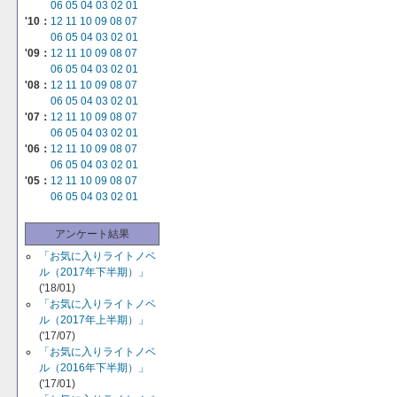
06
05
04
03
02
01
'10：
12
11
10
09
08
07
06
05
04
03
02
01
'09：
12
11
10
09
08
07
06
05
04
03
02
01
'08：
12
11
10
09
08
07
06
05
04
03
02
01
'07：
12
11
10
09
08
07
06
05
04
03
02
01
'06：
12
11
10
09
08
07
06
05
04
03
02
01
'05：
12
11
10
09
08
07
06
05
04
03
02
01
アンケート結果
「お気に入りライトノベ
ル（2017年下半期）」
('18/01)
「お気に入りライトノベ
ル（2017年上半期）」
('17/07)
「お気に入りライトノベ
ル（2016年下半期）」
('17/01)