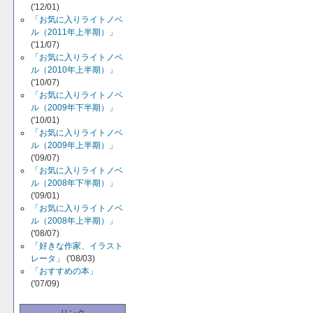
('12/01)
「お気に入りライトノベ
ル（2011年上半期）」
('11/07)
「お気に入りライトノベ
ル（2010年上半期）」
('10/07)
「お気に入りライトノベ
ル（2009年下半期）」
('10/01)
「お気に入りライトノベ
ル（2009年上半期）」
('09/07)
「お気に入りライトノベ
ル（2008年下半期）」
('09/01)
「お気に入りライトノベ
ル（2008年上半期）」
('08/07)
「好きな作家、イラスト
レータ」
('08/03)
「おすすめの本」
('07/09)