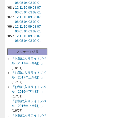
06
05
04
03
02
01
'08：
12
11
10
09
08
07
06
05
04
03
02
01
'07：
12
11
10
09
08
07
06
05
04
03
02
01
'06：
12
11
10
09
08
07
06
05
04
03
02
01
'05：
12
11
10
09
08
07
06
05
04
03
02
01
アンケート結果
「お気に入りライトノベ
ル（2017年下半期）」
('18/01)
「お気に入りライトノベ
ル（2017年上半期）」
('17/07)
「お気に入りライトノベ
ル（2016年下半期）」
('17/01)
「お気に入りライトノベ
ル（2016年上半期）」
('16/07)
「お気に入りライトノベ