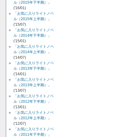
ル（2015年下半期）」
('16/01)
「お気に入りライトノベ
ル（2015年上半期）」
('15/07)
「お気に入りライトノベ
ル（2014年下半期）」
('15/01)
「お気に入りライトノベ
ル（2014年上半期）」
('14/07)
「お気に入りライトノベ
ル（2013年下半期）」
('14/01)
「お気に入りライトノベ
ル（2013年上半期）」
('13/07)
「お気に入りライトノベ
ル（2012年下半期）」
('13/01)
「お気に入りライトノベ
ル（2012年上半期）」
('12/07)
「お気に入りライトノベ
ル（2011年下半期）」