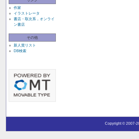
リンク
作家
イラストレータ
書店・取次系，オンライ
ン書店
その他
新人賞リスト
DB検索
Copyright © 2007-