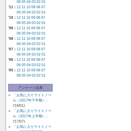
06
05
04
03
02
01
'11：
12
11
10
09
08
07
06
05
04
03
02
01
'10：
12
11
10
09
08
07
06
05
04
03
02
01
'09：
12
11
10
09
08
07
06
05
04
03
02
01
'08：
12
11
10
09
08
07
06
05
04
03
02
01
'07：
12
11
10
09
08
07
06
05
04
03
02
01
'06：
12
11
10
09
08
07
06
05
04
03
02
01
'05：
12
11
10
09
08
07
06
05
04
03
02
01
アンケート結果
「お気に入りライトノベ
ル（2017年下半期）」
('18/01)
「お気に入りライトノベ
ル（2017年上半期）」
('17/07)
「お気に入りライトノベ