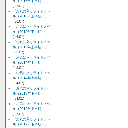
ル（2016年下半期）」
('17/01)
「お気に入りライトノベ
ル（2016年上半期）」
('16/07)
「お気に入りライトノベ
ル（2015年下半期）」
('16/01)
「お気に入りライトノベ
ル（2015年上半期）」
('15/07)
「お気に入りライトノベ
ル（2014年下半期）」
('15/01)
「お気に入りライトノベ
ル（2014年上半期）」
('14/07)
「お気に入りライトノベ
ル（2013年下半期）」
('14/01)
「お気に入りライトノベ
ル（2013年上半期）」
('13/07)
「お気に入りライトノベ
ル（2012年下半期）」