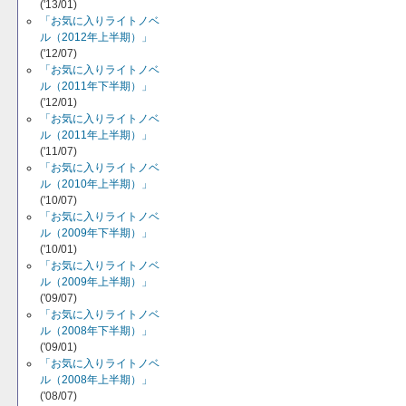
('13/01)
「お気に入りライトノベ
ル（2012年上半期）」
('12/07)
「お気に入りライトノベ
ル（2011年下半期）」
('12/01)
「お気に入りライトノベ
ル（2011年上半期）」
('11/07)
「お気に入りライトノベ
ル（2010年上半期）」
('10/07)
「お気に入りライトノベ
ル（2009年下半期）」
('10/01)
「お気に入りライトノベ
ル（2009年上半期）」
('09/07)
「お気に入りライトノベ
ル（2008年下半期）」
('09/01)
「お気に入りライトノベ
ル（2008年上半期）」
('08/07)