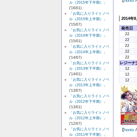
【
honto
ル（2015年下半期）」
('16/01)
「お気に入りライトノベ
2014年
ル（2015年上半期）」
('15/07)
発売日
「お気に入りライトノベ
22
ル（2014年下半期）」
22
('15/01)
22
「お気に入りライトノベ
22
ル（2014年上半期）」
22
('14/07)
レジーナ
「お気に入りライトノベ
12
ル（2013年下半期）」
('14/01)
12
「お気に入りライトノベ
12
ル（2013年上半期）」
('13/07)
「お気に入りライトノベ
ル（2012年下半期）」
('13/01)
「お気に入りライトノベ
ル（2012年上半期）」
('12/07)
「お気に入りライトノベ
【
honto
ル（2011年下半期）」