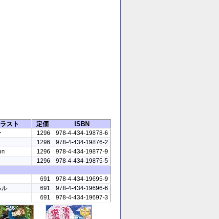
ラスト
定価
ISBN
ー
1296
978-4-434-19878-6
1296
978-4-434-19876-2
on
1296
978-4-434-19877-9
1296
978-4-434-19875-5
691
978-4-434-19695-9
ハル
691
978-4-434-19696-6
691
978-4-434-19697-3