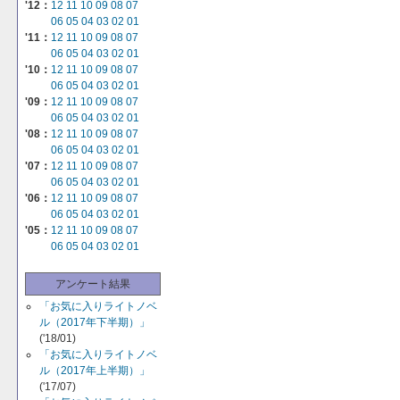
'12：
12
11
10
09
08
07
06
05
04
03
02
01
'11：
12
11
10
09
08
07
06
05
04
03
02
01
'10：
12
11
10
09
08
07
06
05
04
03
02
01
'09：
12
11
10
09
08
07
06
05
04
03
02
01
'08：
12
11
10
09
08
07
06
05
04
03
02
01
'07：
12
11
10
09
08
07
06
05
04
03
02
01
'06：
12
11
10
09
08
07
06
05
04
03
02
01
'05：
12
11
10
09
08
07
06
05
04
03
02
01
アンケート結果
「お気に入りライトノベ
ル（2017年下半期）」
('18/01)
「お気に入りライトノベ
ル（2017年上半期）」
('17/07)