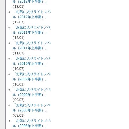
ル（2012年下半期）」
('13/01)
「お気に入りライトノベ
ル（2012年上半期）」
('12/07)
「お気に入りライトノベ
ル（2011年下半期）」
('12/01)
「お気に入りライトノベ
ル（2011年上半期）」
('11/07)
「お気に入りライトノベ
ル（2010年上半期）」
('10/07)
「お気に入りライトノベ
ル（2009年下半期）」
('10/01)
「お気に入りライトノベ
ル（2009年上半期）」
('09/07)
「お気に入りライトノベ
ル（2008年下半期）」
('09/01)
「お気に入りライトノベ
ル（2008年上半期）」