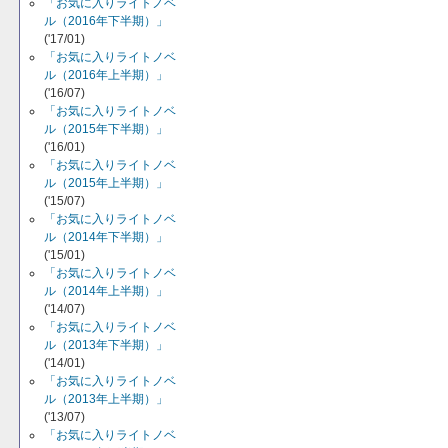
「お気に入りライトノベ
ル（2016年下半期）」
('17/01)
「お気に入りライトノベ
ル（2016年上半期）」
('16/07)
「お気に入りライトノベ
ル（2015年下半期）」
('16/01)
「お気に入りライトノベ
ル（2015年上半期）」
('15/07)
「お気に入りライトノベ
ル（2014年下半期）」
('15/01)
「お気に入りライトノベ
ル（2014年上半期）」
('14/07)
「お気に入りライトノベ
ル（2013年下半期）」
('14/01)
「お気に入りライトノベ
ル（2013年上半期）」
('13/07)
「お気に入りライトノベ