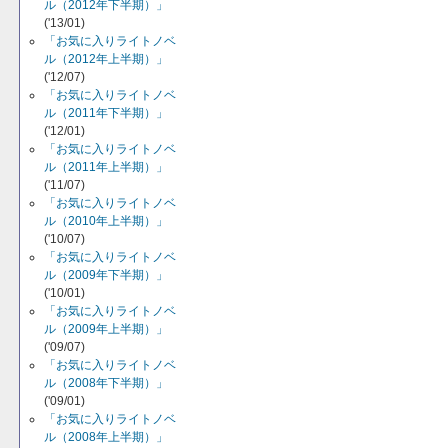
ル（2012年下半期）」
('13/01)
「お気に入りライトノベ
ル（2012年上半期）」
('12/07)
「お気に入りライトノベ
ル（2011年下半期）」
('12/01)
「お気に入りライトノベ
ル（2011年上半期）」
('11/07)
「お気に入りライトノベ
ル（2010年上半期）」
('10/07)
「お気に入りライトノベ
ル（2009年下半期）」
('10/01)
「お気に入りライトノベ
ル（2009年上半期）」
('09/07)
「お気に入りライトノベ
ル（2008年下半期）」
('09/01)
「お気に入りライトノベ
ル（2008年上半期）」