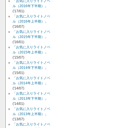
「お気に入りライトノベ
ル（2016年下半期）」
('17/01)
「お気に入りライトノベ
ル（2016年上半期）」
('16/07)
「お気に入りライトノベ
ル（2015年下半期）」
('16/01)
「お気に入りライトノベ
ル（2015年上半期）」
('15/07)
「お気に入りライトノベ
ル（2014年下半期）」
('15/01)
「お気に入りライトノベ
ル（2014年上半期）」
('14/07)
「お気に入りライトノベ
ル（2013年下半期）」
('14/01)
「お気に入りライトノベ
ル（2013年上半期）」
('13/07)
「お気に入りライトノベ