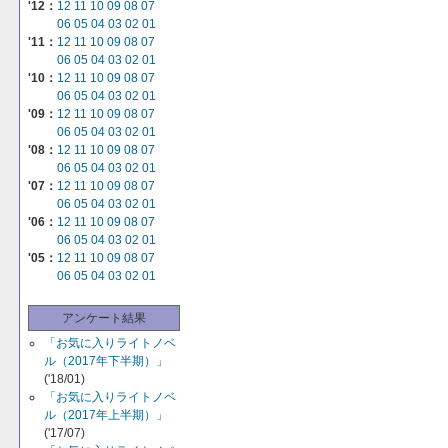
'12：
12
11
10
09
08
07
06
05
04
03
02
01
'11：
12
11
10
09
08
07
06
05
04
03
02
01
'10：
12
11
10
09
08
07
06
05
04
03
02
01
'09：
12
11
10
09
08
07
06
05
04
03
02
01
'08：
12
11
10
09
08
07
06
05
04
03
02
01
'07：
12
11
10
09
08
07
06
05
04
03
02
01
'06：
12
11
10
09
08
07
06
05
04
03
02
01
'05：
12
11
10
09
08
07
06
05
04
03
02
01
アンケート結果
「お気に入りライトノベ
ル（2017年下半期）」
('18/01)
「お気に入りライトノベ
ル（2017年上半期）」
('17/07)