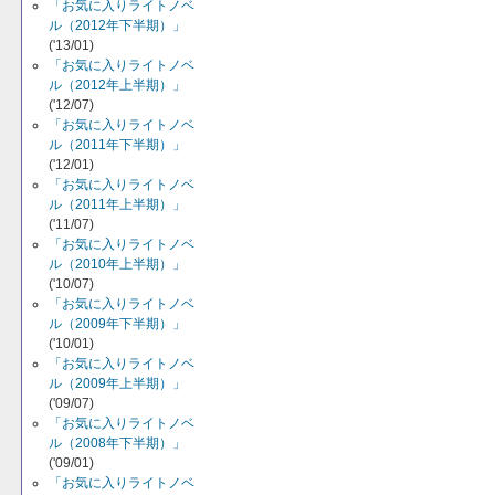
「お気に入りライトノベ
ル（2012年下半期）」
('13/01)
「お気に入りライトノベ
ル（2012年上半期）」
('12/07)
「お気に入りライトノベ
ル（2011年下半期）」
('12/01)
「お気に入りライトノベ
ル（2011年上半期）」
('11/07)
「お気に入りライトノベ
ル（2010年上半期）」
('10/07)
「お気に入りライトノベ
ル（2009年下半期）」
('10/01)
「お気に入りライトノベ
ル（2009年上半期）」
('09/07)
「お気に入りライトノベ
ル（2008年下半期）」
('09/01)
「お気に入りライトノベ