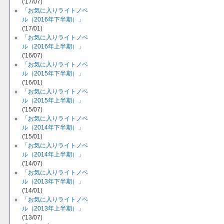
('17/07)
「お気に入りライトノベ
ル（2016年下半期）」
('17/01)
「お気に入りライトノベ
ル（2016年上半期）」
('16/07)
「お気に入りライトノベ
ル（2015年下半期）」
('16/01)
「お気に入りライトノベ
ル（2015年上半期）」
('15/07)
「お気に入りライトノベ
ル（2014年下半期）」
('15/01)
「お気に入りライトノベ
ル（2014年上半期）」
('14/07)
「お気に入りライトノベ
ル（2013年下半期）」
('14/01)
「お気に入りライトノベ
ル（2013年上半期）」
('13/07)