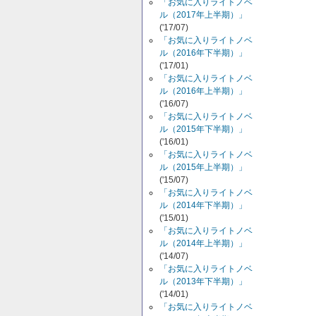
「お気に入りライトノベ
ル（2017年上半期）」
('17/07)
「お気に入りライトノベ
ル（2016年下半期）」
('17/01)
「お気に入りライトノベ
ル（2016年上半期）」
('16/07)
「お気に入りライトノベ
ル（2015年下半期）」
('16/01)
「お気に入りライトノベ
ル（2015年上半期）」
('15/07)
「お気に入りライトノベ
ル（2014年下半期）」
('15/01)
「お気に入りライトノベ
ル（2014年上半期）」
('14/07)
「お気に入りライトノベ
ル（2013年下半期）」
('14/01)
「お気に入りライトノベ