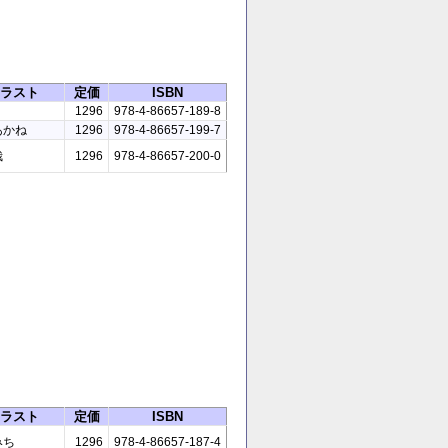
ラスト
定価
ISBN
1296
978-4-86657-189-8
あかね
1296
978-4-86657-199-7
哉
1296
978-4-86657-200-0
ラスト
定価
ISBN
みち
1296
978-4-86657-187-4