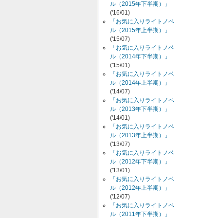
ル（2015年下半期）」
('16/01)
「お気に入りライトノベ
ル（2015年上半期）」
('15/07)
「お気に入りライトノベ
ル（2014年下半期）」
('15/01)
「お気に入りライトノベ
ル（2014年上半期）」
('14/07)
「お気に入りライトノベ
ル（2013年下半期）」
('14/01)
「お気に入りライトノベ
ル（2013年上半期）」
('13/07)
「お気に入りライトノベ
ル（2012年下半期）」
('13/01)
「お気に入りライトノベ
ル（2012年上半期）」
('12/07)
「お気に入りライトノベ
ル（2011年下半期）」