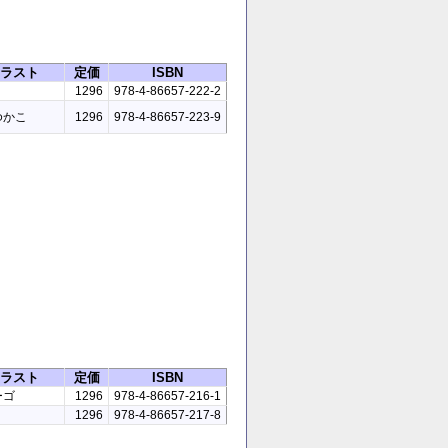
ラスト
定価
ISBN
1296
978-4-86657-222-2
ゆかこ
1296
978-4-86657-223-9
ラスト
定価
ISBN
ーゴ
1296
978-4-86657-216-1
1296
978-4-86657-217-8