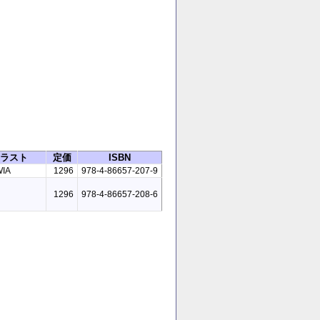
ラスト
定価
ISBN
IA
1296
978-4-86657-207-9
1296
978-4-86657-208-6