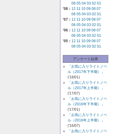
06
05
04
03
02
01
'08：
12
11
10
09
08
07
06
05
04
03
02
01
'07：
12
11
10
09
08
07
06
05
04
03
02
01
'06：
12
11
10
09
08
07
06
05
04
03
02
01
'05：
12
11
10
09
08
07
06
05
04
03
02
01
アンケート結果
「お気に入りライトノベ
ル（2017年下半期）」
('18/01)
「お気に入りライトノベ
ル（2017年上半期）」
('17/07)
「お気に入りライトノベ
ル（2016年下半期）」
('17/01)
「お気に入りライトノベ
ル（2016年上半期）」
('16/07)
「お気に入りライトノベ