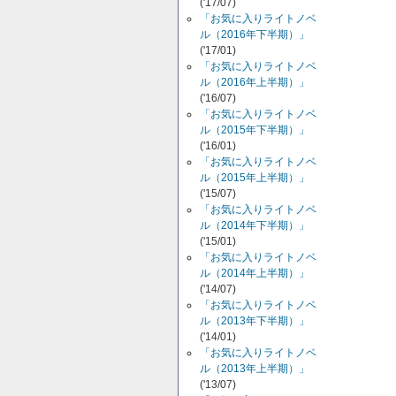
('17/07)
「お気に入りライトノベ
ル（2016年下半期）」
('17/01)
「お気に入りライトノベ
ル（2016年上半期）」
('16/07)
「お気に入りライトノベ
ル（2015年下半期）」
('16/01)
「お気に入りライトノベ
ル（2015年上半期）」
('15/07)
「お気に入りライトノベ
ル（2014年下半期）」
('15/01)
「お気に入りライトノベ
ル（2014年上半期）」
('14/07)
「お気に入りライトノベ
ル（2013年下半期）」
('14/01)
「お気に入りライトノベ
ル（2013年上半期）」
('13/07)