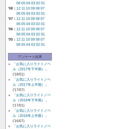
06
05
04
03
02
01
'08：
12
11
10
09
08
07
06
05
04
03
02
01
'07：
12
11
10
09
08
07
06
05
04
03
02
01
'06：
12
11
10
09
08
07
06
05
04
03
02
01
'05：
12
11
10
09
08
07
06
05
04
03
02
01
アンケート結果
「お気に入りライトノベ
ル（2017年下半期）」
('18/01)
「お気に入りライトノベ
ル（2017年上半期）」
('17/07)
「お気に入りライトノベ
ル（2016年下半期）」
('17/01)
「お気に入りライトノベ
ル（2016年上半期）」
('16/07)
「お気に入りライトノベ