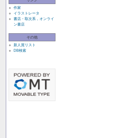
リンク
作家
イラストレータ
書店・取次系，オンライ
ン書店
その他
新人賞リスト
DB検索