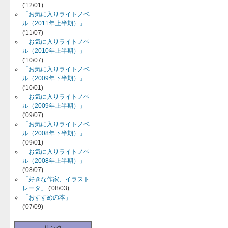
('12/01)
「お気に入りライトノベ
ル（2011年上半期）」
('11/07)
「お気に入りライトノベ
ル（2010年上半期）」
('10/07)
「お気に入りライトノベ
ル（2009年下半期）」
('10/01)
「お気に入りライトノベ
ル（2009年上半期）」
('09/07)
「お気に入りライトノベ
ル（2008年下半期）」
('09/01)
「お気に入りライトノベ
ル（2008年上半期）」
('08/07)
「好きな作家、イラスト
レータ」
('08/03)
「おすすめの本」
('07/09)