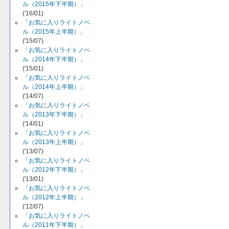
ル（2015年下半期）」
('16/01)
「お気に入りライトノベ
ル（2015年上半期）」
('15/07)
「お気に入りライトノベ
ル（2014年下半期）」
('15/01)
「お気に入りライトノベ
ル（2014年上半期）」
('14/07)
「お気に入りライトノベ
ル（2013年下半期）」
('14/01)
「お気に入りライトノベ
ル（2013年上半期）」
('13/07)
「お気に入りライトノベ
ル（2012年下半期）」
('13/01)
「お気に入りライトノベ
ル（2012年上半期）」
('12/07)
「お気に入りライトノベ
ル（2011年下半期）」