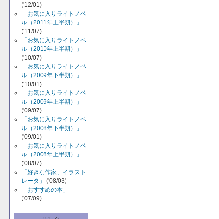
('12/01)
「お気に入りライトノベ
ル（2011年上半期）」
('11/07)
「お気に入りライトノベ
ル（2010年上半期）」
('10/07)
「お気に入りライトノベ
ル（2009年下半期）」
('10/01)
「お気に入りライトノベ
ル（2009年上半期）」
('09/07)
「お気に入りライトノベ
ル（2008年下半期）」
('09/01)
「お気に入りライトノベ
ル（2008年上半期）」
('08/07)
「好きな作家、イラスト
レータ」
('08/03)
「おすすめの本」
('07/09)