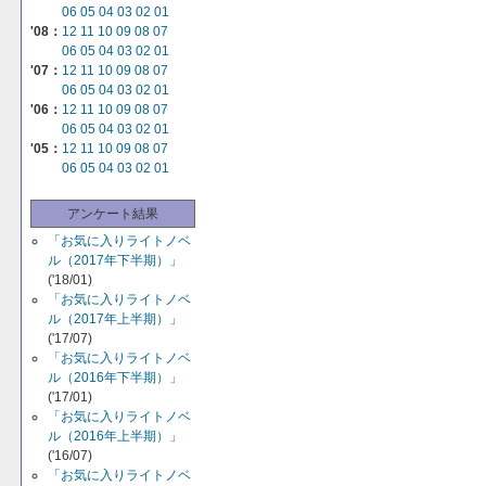
06
05
04
03
02
01
'08：
12
11
10
09
08
07
06
05
04
03
02
01
'07：
12
11
10
09
08
07
06
05
04
03
02
01
'06：
12
11
10
09
08
07
06
05
04
03
02
01
'05：
12
11
10
09
08
07
06
05
04
03
02
01
アンケート結果
「お気に入りライトノベ
ル（2017年下半期）」
('18/01)
「お気に入りライトノベ
ル（2017年上半期）」
('17/07)
「お気に入りライトノベ
ル（2016年下半期）」
('17/01)
「お気に入りライトノベ
ル（2016年上半期）」
('16/07)
「お気に入りライトノベ