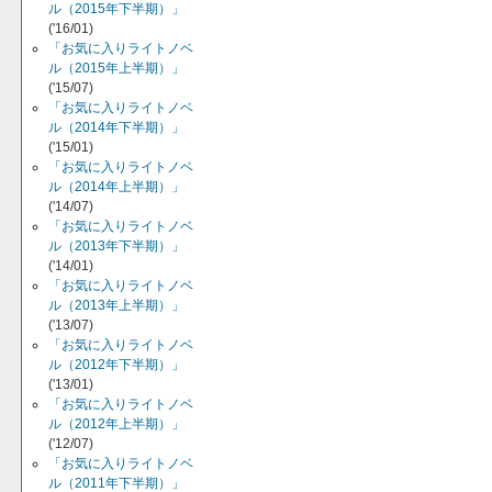
ル（2015年下半期）」
('16/01)
「お気に入りライトノベ
ル（2015年上半期）」
('15/07)
「お気に入りライトノベ
ル（2014年下半期）」
('15/01)
「お気に入りライトノベ
ル（2014年上半期）」
('14/07)
「お気に入りライトノベ
ル（2013年下半期）」
('14/01)
「お気に入りライトノベ
ル（2013年上半期）」
('13/07)
「お気に入りライトノベ
ル（2012年下半期）」
('13/01)
「お気に入りライトノベ
ル（2012年上半期）」
('12/07)
「お気に入りライトノベ
ル（2011年下半期）」