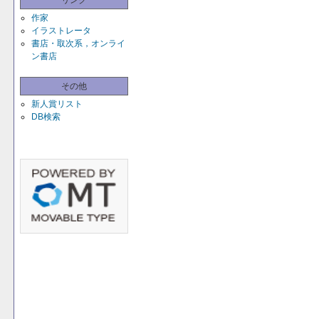
リンク
作家
イラストレータ
書店・取次系，オンライ
ン書店
その他
新人賞リスト
DB検索