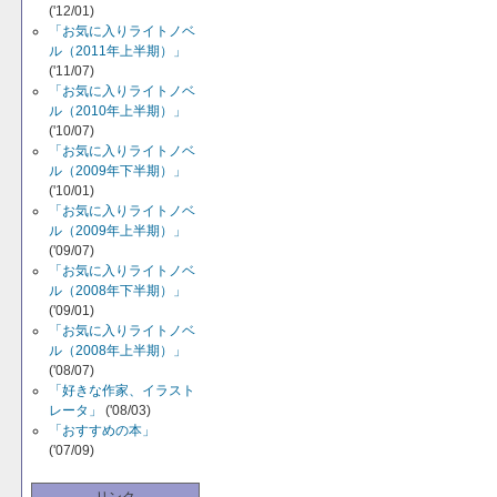
('12/01)
「お気に入りライトノベ
ル（2011年上半期）」
('11/07)
「お気に入りライトノベ
ル（2010年上半期）」
('10/07)
「お気に入りライトノベ
ル（2009年下半期）」
('10/01)
「お気に入りライトノベ
ル（2009年上半期）」
('09/07)
「お気に入りライトノベ
ル（2008年下半期）」
('09/01)
「お気に入りライトノベ
ル（2008年上半期）」
('08/07)
「好きな作家、イラスト
レータ」
('08/03)
「おすすめの本」
('07/09)