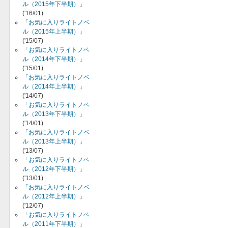
ル（2015年下半期）」
('16/01)
「お気に入りライトノベ
ル（2015年上半期）」
('15/07)
「お気に入りライトノベ
ル（2014年下半期）」
('15/01)
「お気に入りライトノベ
ル（2014年上半期）」
('14/07)
「お気に入りライトノベ
ル（2013年下半期）」
('14/01)
「お気に入りライトノベ
ル（2013年上半期）」
('13/07)
「お気に入りライトノベ
ル（2012年下半期）」
('13/01)
「お気に入りライトノベ
ル（2012年上半期）」
('12/07)
「お気に入りライトノベ
ル（2011年下半期）」