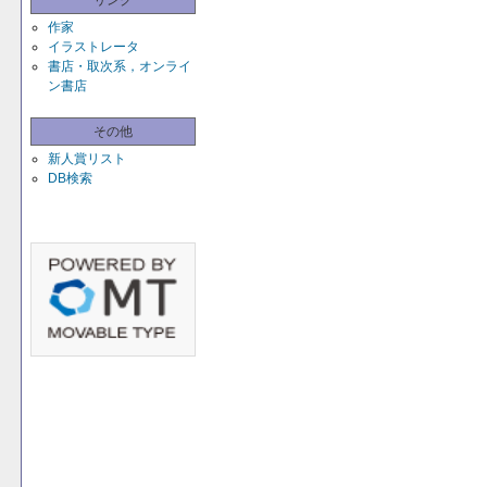
リンク
作家
イラストレータ
書店・取次系，オンライ
ン書店
その他
新人賞リスト
DB検索