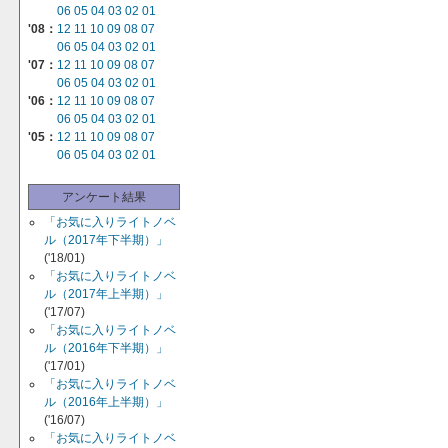
06
05
04
03
02
01
'08：
12
11
10
09
08
07
06
05
04
03
02
01
'07：
12
11
10
09
08
07
06
05
04
03
02
01
'06：
12
11
10
09
08
07
06
05
04
03
02
01
'05：
12
11
10
09
08
07
06
05
04
03
02
01
アンケート結果
「お気に入りライトノベ
ル（2017年下半期）」
('18/01)
「お気に入りライトノベ
ル（2017年上半期）」
('17/07)
「お気に入りライトノベ
ル（2016年下半期）」
('17/01)
「お気に入りライトノベ
ル（2016年上半期）」
('16/07)
「お気に入りライトノベ