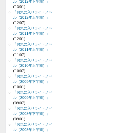
ル（2012年下半期）」
('13/01)
「お気に入りライトノベ
ル（2012年上半期）」
('12/07)
「お気に入りライトノベ
ル（2011年下半期）」
('12/01)
「お気に入りライトノベ
ル（2011年上半期）」
('11/07)
「お気に入りライトノベ
ル（2010年上半期）」
('10/07)
「お気に入りライトノベ
ル（2009年下半期）」
('10/01)
「お気に入りライトノベ
ル（2009年上半期）」
('09/07)
「お気に入りライトノベ
ル（2008年下半期）」
('09/01)
「お気に入りライトノベ
ル（2008年上半期）」