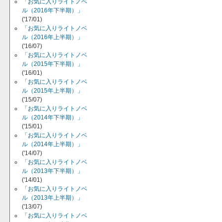
「お気に入りライトノベ
ル（2016年下半期）」
('17/01)
「お気に入りライトノベ
ル（2016年上半期）」
('16/07)
「お気に入りライトノベ
ル（2015年下半期）」
('16/01)
「お気に入りライトノベ
ル（2015年上半期）」
('15/07)
「お気に入りライトノベ
ル（2014年下半期）」
('15/01)
「お気に入りライトノベ
ル（2014年上半期）」
('14/07)
「お気に入りライトノベ
ル（2013年下半期）」
('14/01)
「お気に入りライトノベ
ル（2013年上半期）」
('13/07)
「お気に入りライトノベ