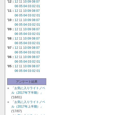
'12：
12
11
10
09
08
07
06
05
04
03
02
01
'11：
12
11
10
09
08
07
06
05
04
03
02
01
'10：
12
11
10
09
08
07
06
05
04
03
02
01
'09：
12
11
10
09
08
07
06
05
04
03
02
01
'08：
12
11
10
09
08
07
06
05
04
03
02
01
'07：
12
11
10
09
08
07
06
05
04
03
02
01
'06：
12
11
10
09
08
07
06
05
04
03
02
01
'05：
12
11
10
09
08
07
06
05
04
03
02
01
アンケート結果
「お気に入りライトノベ
ル（2017年下半期）」
('18/01)
「お気に入りライトノベ
ル（2017年上半期）」
('17/07)