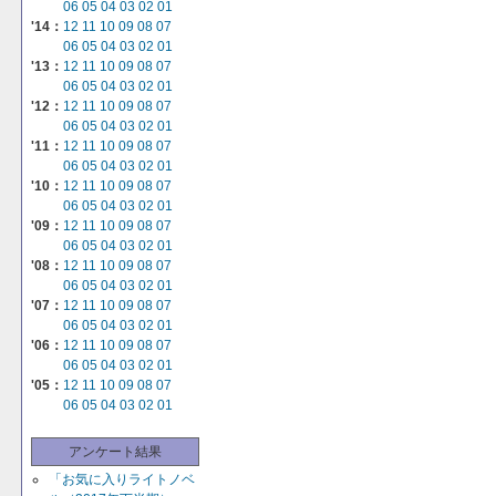
06
05
04
03
02
01
'14：
12
11
10
09
08
07
06
05
04
03
02
01
'13：
12
11
10
09
08
07
06
05
04
03
02
01
'12：
12
11
10
09
08
07
06
05
04
03
02
01
'11：
12
11
10
09
08
07
06
05
04
03
02
01
'10：
12
11
10
09
08
07
06
05
04
03
02
01
'09：
12
11
10
09
08
07
06
05
04
03
02
01
'08：
12
11
10
09
08
07
06
05
04
03
02
01
'07：
12
11
10
09
08
07
06
05
04
03
02
01
'06：
12
11
10
09
08
07
06
05
04
03
02
01
'05：
12
11
10
09
08
07
06
05
04
03
02
01
アンケート結果
「お気に入りライトノベ