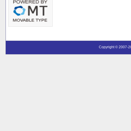
Copyright © 2007-