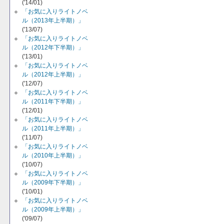
('14/01)
「お気に入りライトノベ
ル（2013年上半期）」
('13/07)
「お気に入りライトノベ
ル（2012年下半期）」
('13/01)
「お気に入りライトノベ
ル（2012年上半期）」
('12/07)
「お気に入りライトノベ
ル（2011年下半期）」
('12/01)
「お気に入りライトノベ
ル（2011年上半期）」
('11/07)
「お気に入りライトノベ
ル（2010年上半期）」
('10/07)
「お気に入りライトノベ
ル（2009年下半期）」
('10/01)
「お気に入りライトノベ
ル（2009年上半期）」
('09/07)