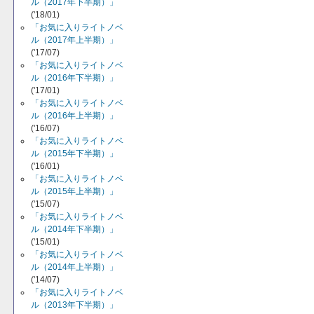
ル（2017年下半期）」
('18/01)
「お気に入りライトノベ
ル（2017年上半期）」
('17/07)
「お気に入りライトノベ
ル（2016年下半期）」
('17/01)
「お気に入りライトノベ
ル（2016年上半期）」
('16/07)
「お気に入りライトノベ
ル（2015年下半期）」
('16/01)
「お気に入りライトノベ
ル（2015年上半期）」
('15/07)
「お気に入りライトノベ
ル（2014年下半期）」
('15/01)
「お気に入りライトノベ
ル（2014年上半期）」
('14/07)
「お気に入りライトノベ
ル（2013年下半期）」