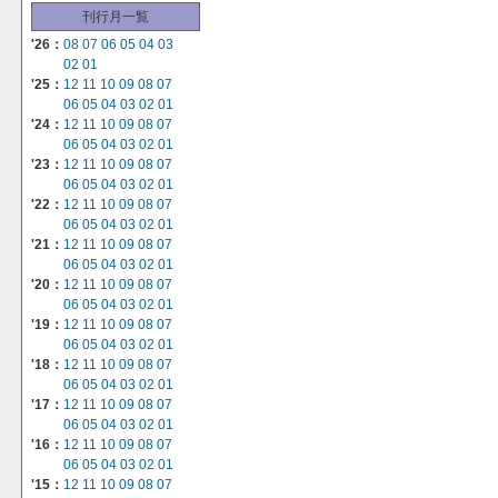
刊行月一覧
'26：
08
07
06
05
04
03
02
01
'25：
12
11
10
09
08
07
06
05
04
03
02
01
'24：
12
11
10
09
08
07
06
05
04
03
02
01
'23：
12
11
10
09
08
07
06
05
04
03
02
01
'22：
12
11
10
09
08
07
06
05
04
03
02
01
'21：
12
11
10
09
08
07
06
05
04
03
02
01
'20：
12
11
10
09
08
07
06
05
04
03
02
01
'19：
12
11
10
09
08
07
06
05
04
03
02
01
'18：
12
11
10
09
08
07
06
05
04
03
02
01
'17：
12
11
10
09
08
07
06
05
04
03
02
01
'16：
12
11
10
09
08
07
06
05
04
03
02
01
'15：
12
11
10
09
08
07