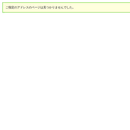
ご指定のアドレスのページは見つかりませんでした。