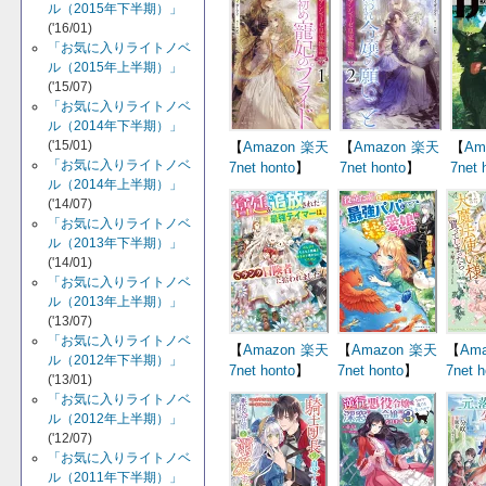
ル（2015年下半期）」
('16/01)
「お気に入りライトノベ
ル（2015年上半期）」
('15/07)
「お気に入りライトノベ
ル（2014年下半期）」
('15/01)
【
Amazon
楽天
【
Amazon
楽天
【
Am
「お気に入りライトノベ
7net
honto
】
7net
honto
】
7net
ル（2014年上半期）」
('14/07)
「お気に入りライトノベ
ル（2013年下半期）」
('14/01)
「お気に入りライトノベ
ル（2013年上半期）」
('13/07)
「お気に入りライトノベ
【
Amazon
楽天
【
Amazon
楽天
【
Ama
ル（2012年下半期）」
7net
honto
】
7net
honto
】
7net
h
('13/01)
「お気に入りライトノベ
ル（2012年上半期）」
('12/07)
「お気に入りライトノベ
ル（2011年下半期）」