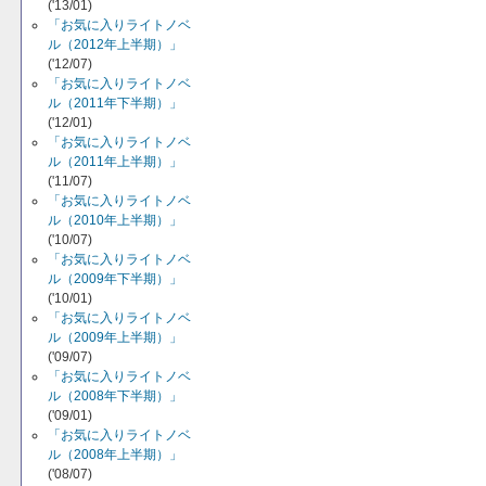
('13/01)
「お気に入りライトノベ
ル（2012年上半期）」
('12/07)
「お気に入りライトノベ
ル（2011年下半期）」
('12/01)
「お気に入りライトノベ
ル（2011年上半期）」
('11/07)
「お気に入りライトノベ
ル（2010年上半期）」
('10/07)
「お気に入りライトノベ
ル（2009年下半期）」
('10/01)
「お気に入りライトノベ
ル（2009年上半期）」
('09/07)
「お気に入りライトノベ
ル（2008年下半期）」
('09/01)
「お気に入りライトノベ
ル（2008年上半期）」
('08/07)