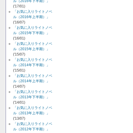
ル（2016年下半期）」
('17/01)
「お気に入りライトノベ
ル（2016年上半期）」
('16/07)
「お気に入りライトノベ
ル（2015年下半期）」
('16/01)
「お気に入りライトノベ
ル（2015年上半期）」
('15/07)
「お気に入りライトノベ
ル（2014年下半期）」
('15/01)
「お気に入りライトノベ
ル（2014年上半期）」
('14/07)
「お気に入りライトノベ
ル（2013年下半期）」
('14/01)
「お気に入りライトノベ
ル（2013年上半期）」
('13/07)
「お気に入りライトノベ
ル（2012年下半期）」