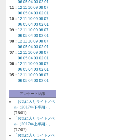
06
05
04
03
02
01
'11：
12
11
10
09
08
07
06
05
04
03
02
01
'10：
12
11
10
09
08
07
06
05
04
03
02
01
'09：
12
11
10
09
08
07
06
05
04
03
02
01
'08：
12
11
10
09
08
07
06
05
04
03
02
01
'07：
12
11
10
09
08
07
06
05
04
03
02
01
'06：
12
11
10
09
08
07
06
05
04
03
02
01
'05：
12
11
10
09
08
07
06
05
04
03
02
01
アンケート結果
「お気に入りライトノベ
ル（2017年下半期）」
('18/01)
「お気に入りライトノベ
ル（2017年上半期）」
('17/07)
「お気に入りライトノベ