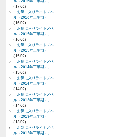
ル（2016年下半期）」
('17/01)
「お気に入りライトノベ
ル（2016年上半期）」
('16/07)
「お気に入りライトノベ
ル（2015年下半期）」
('16/01)
「お気に入りライトノベ
ル（2015年上半期）」
('15/07)
「お気に入りライトノベ
ル（2014年下半期）」
('15/01)
「お気に入りライトノベ
ル（2014年上半期）」
('14/07)
「お気に入りライトノベ
ル（2013年下半期）」
('14/01)
「お気に入りライトノベ
ル（2013年上半期）」
('13/07)
「お気に入りライトノベ
ル（2012年下半期）」