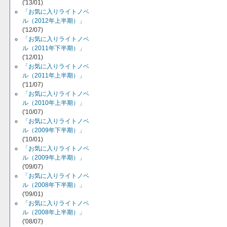
('13/01)
「お気に入りライトノベ
ル（2012年上半期）」
('12/07)
「お気に入りライトノベ
ル（2011年下半期）」
('12/01)
「お気に入りライトノベ
ル（2011年上半期）」
('11/07)
「お気に入りライトノベ
ル（2010年上半期）」
('10/07)
「お気に入りライトノベ
ル（2009年下半期）」
('10/01)
「お気に入りライトノベ
ル（2009年上半期）」
('09/07)
「お気に入りライトノベ
ル（2008年下半期）」
('09/01)
「お気に入りライトノベ
ル（2008年上半期）」
('08/07)