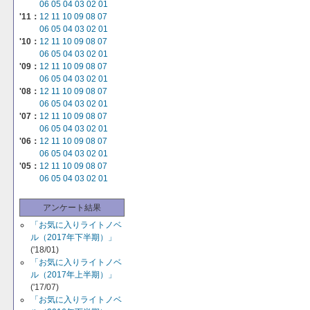
06
05
04
03
02
01
'11：
12
11
10
09
08
07
06
05
04
03
02
01
'10：
12
11
10
09
08
07
06
05
04
03
02
01
'09：
12
11
10
09
08
07
06
05
04
03
02
01
'08：
12
11
10
09
08
07
06
05
04
03
02
01
'07：
12
11
10
09
08
07
06
05
04
03
02
01
'06：
12
11
10
09
08
07
06
05
04
03
02
01
'05：
12
11
10
09
08
07
06
05
04
03
02
01
アンケート結果
「お気に入りライトノベ
ル（2017年下半期）」
('18/01)
「お気に入りライトノベ
ル（2017年上半期）」
('17/07)
「お気に入りライトノベ