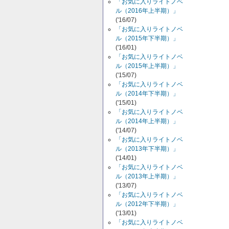
「お気に入りライトノベ
ル（2016年上半期）」
('16/07)
「お気に入りライトノベ
ル（2015年下半期）」
('16/01)
「お気に入りライトノベ
ル（2015年上半期）」
('15/07)
「お気に入りライトノベ
ル（2014年下半期）」
('15/01)
「お気に入りライトノベ
ル（2014年上半期）」
('14/07)
「お気に入りライトノベ
ル（2013年下半期）」
('14/01)
「お気に入りライトノベ
ル（2013年上半期）」
('13/07)
「お気に入りライトノベ
ル（2012年下半期）」
('13/01)
「お気に入りライトノベ