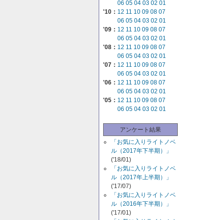
06
05
04
03
02
01
'10：
12
11
10
09
08
07
06
05
04
03
02
01
'09：
12
11
10
09
08
07
06
05
04
03
02
01
'08：
12
11
10
09
08
07
06
05
04
03
02
01
'07：
12
11
10
09
08
07
06
05
04
03
02
01
'06：
12
11
10
09
08
07
06
05
04
03
02
01
'05：
12
11
10
09
08
07
06
05
04
03
02
01
アンケート結果
「お気に入りライトノベ
ル（2017年下半期）」
('18/01)
「お気に入りライトノベ
ル（2017年上半期）」
('17/07)
「お気に入りライトノベ
ル（2016年下半期）」
('17/01)