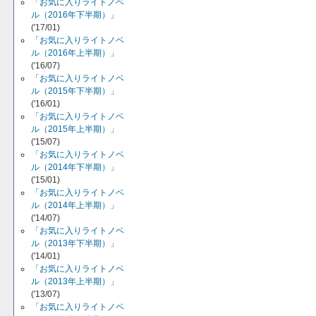
「お気に入りライトノベ
ル（2016年下半期）」
('17/01)
「お気に入りライトノベ
ル（2016年上半期）」
('16/07)
「お気に入りライトノベ
ル（2015年下半期）」
('16/01)
「お気に入りライトノベ
ル（2015年上半期）」
('15/07)
「お気に入りライトノベ
ル（2014年下半期）」
('15/01)
「お気に入りライトノベ
ル（2014年上半期）」
('14/07)
「お気に入りライトノベ
ル（2013年下半期）」
('14/01)
「お気に入りライトノベ
ル（2013年上半期）」
('13/07)
「お気に入りライトノベ