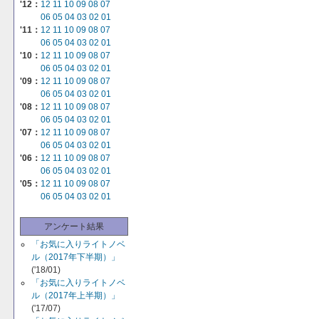
'12：
12
11
10
09
08
07
06
05
04
03
02
01
'11：
12
11
10
09
08
07
06
05
04
03
02
01
'10：
12
11
10
09
08
07
06
05
04
03
02
01
'09：
12
11
10
09
08
07
06
05
04
03
02
01
'08：
12
11
10
09
08
07
06
05
04
03
02
01
'07：
12
11
10
09
08
07
06
05
04
03
02
01
'06：
12
11
10
09
08
07
06
05
04
03
02
01
'05：
12
11
10
09
08
07
06
05
04
03
02
01
アンケート結果
「お気に入りライトノベ
ル（2017年下半期）」
('18/01)
「お気に入りライトノベ
ル（2017年上半期）」
('17/07)