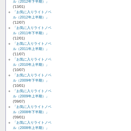
ル（2012年下半期）」
('13/01)
「お気に入りライトノベ
ル（2012年上半期）」
('12/07)
「お気に入りライトノベ
ル（2011年下半期）」
('12/01)
「お気に入りライトノベ
ル（2011年上半期）」
('11/07)
「お気に入りライトノベ
ル（2010年上半期）」
('10/07)
「お気に入りライトノベ
ル（2009年下半期）」
('10/01)
「お気に入りライトノベ
ル（2009年上半期）」
('09/07)
「お気に入りライトノベ
ル（2008年下半期）」
('09/01)
「お気に入りライトノベ
ル（2008年上半期）」