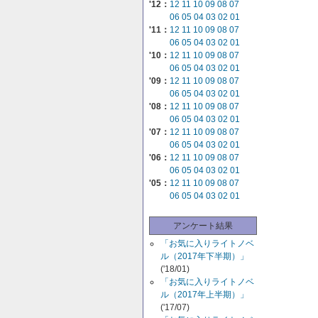
'12：
12
11
10
09
08
07
06
05
04
03
02
01
'11：
12
11
10
09
08
07
06
05
04
03
02
01
'10：
12
11
10
09
08
07
06
05
04
03
02
01
'09：
12
11
10
09
08
07
06
05
04
03
02
01
'08：
12
11
10
09
08
07
06
05
04
03
02
01
'07：
12
11
10
09
08
07
06
05
04
03
02
01
'06：
12
11
10
09
08
07
06
05
04
03
02
01
'05：
12
11
10
09
08
07
06
05
04
03
02
01
アンケート結果
「お気に入りライトノベ
ル（2017年下半期）」
('18/01)
「お気に入りライトノベ
ル（2017年上半期）」
('17/07)