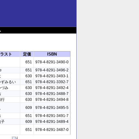
ム
ラスト
定価
ISBN
651
978-4-8291-3490-0
e
651
978-4-8291-3496-2
太
630
978-4-8291-3493-1
いずみるい
651
978-4-8291-3392-7
いづみ
630
978-4-8291-3492-4
祐
630
978-4-8291-3488-7
晴行
630
978-4-8291-3494-8
え
609
978-4-8291-3495-5
お
651
978-4-8291-3491-7
桃子
609
978-4-8291-3489-4
651
978-4-8291-3487-0