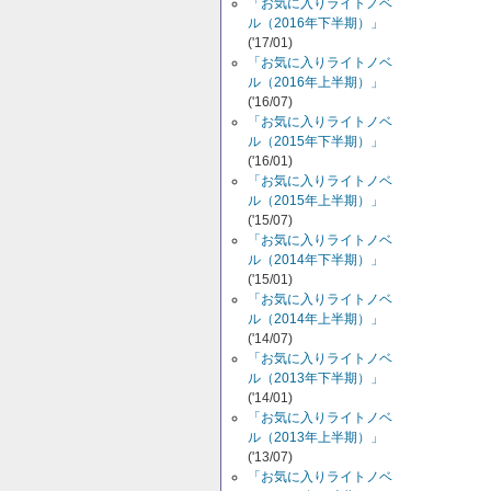
「お気に入りライトノベ
ル（2016年下半期）」
('17/01)
「お気に入りライトノベ
ル（2016年上半期）」
('16/07)
「お気に入りライトノベ
ル（2015年下半期）」
('16/01)
「お気に入りライトノベ
ル（2015年上半期）」
('15/07)
「お気に入りライトノベ
ル（2014年下半期）」
('15/01)
「お気に入りライトノベ
ル（2014年上半期）」
('14/07)
「お気に入りライトノベ
ル（2013年下半期）」
('14/01)
「お気に入りライトノベ
ル（2013年上半期）」
('13/07)
「お気に入りライトノベ