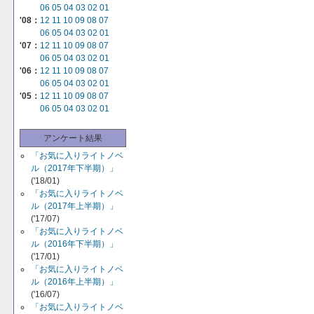
06
05
04
03
02
01
'08：
12
11
10
09
08
07
06
05
04
03
02
01
'07：
12
11
10
09
08
07
06
05
04
03
02
01
'06：
12
11
10
09
08
07
06
05
04
03
02
01
'05：
12
11
10
09
08
07
06
05
04
03
02
01
アンケート結果
「お気に入りライトノベ
ル（2017年下半期）」
('18/01)
「お気に入りライトノベ
ル（2017年上半期）」
('17/07)
「お気に入りライトノベ
ル（2016年下半期）」
('17/01)
「お気に入りライトノベ
ル（2016年上半期）」
('16/07)
「お気に入りライトノベ