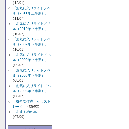
('12/01)
「お気に入りライトノベ
ル（2011年上半期）」
('11/07)
「お気に入りライトノベ
ル（2010年上半期）」
('10/07)
「お気に入りライトノベ
ル（2009年下半期）」
('10/01)
「お気に入りライトノベ
ル（2009年上半期）」
('09/07)
「お気に入りライトノベ
ル（2008年下半期）」
('09/01)
「お気に入りライトノベ
ル（2008年上半期）」
('08/07)
「好きな作家、イラスト
レータ」
('08/03)
「おすすめの本」
('07/09)